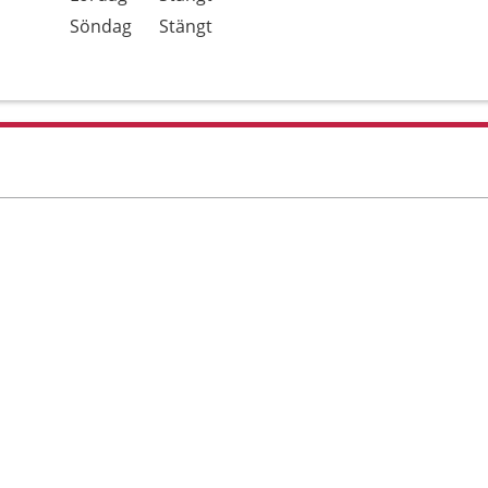
Söndag
Stängt