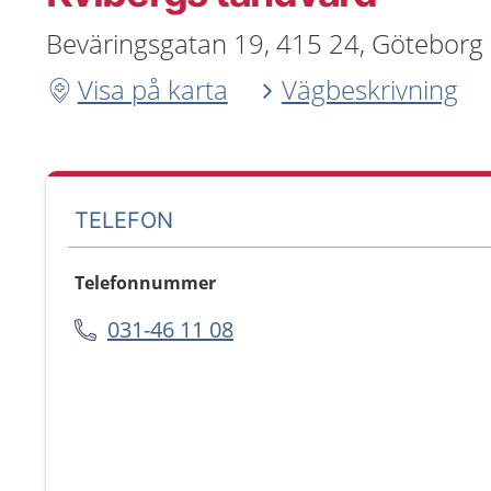
Beväringsgatan 19, 415 24, Göteborg
Visa på karta
Vägbeskrivning
TELEFON
Telefonnummer
031-46 11 08