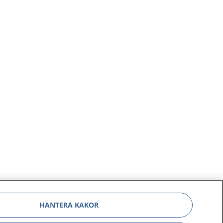
HANTERA KAKOR