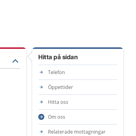
Hitta på sidan
Telefon
Öppettider
Hitta oss
Om oss
Relaterade mottagningar