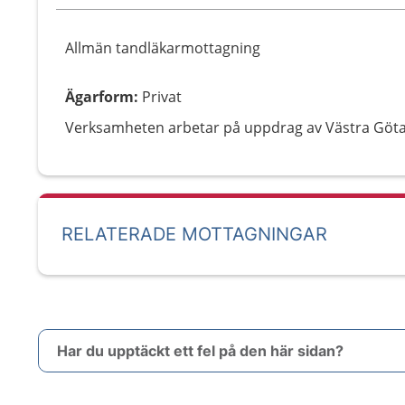
Allmän tandläkarmottagning
Ägarform
:
Privat
Verksamheten arbetar på uppdrag av Västra Göt
RELATERADE MOTTAGNINGAR
Har du upptäckt ett fel på den här sidan?