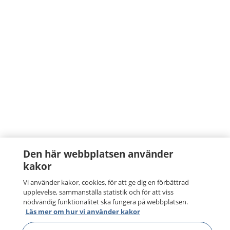
Den här webbplatsen använder
kakor
Vi använder kakor, cookies, för att ge dig en förbättrad
upplevelse, sammanställa statistik och för att viss
nödvändig funktionalitet ska fungera på webbplatsen.
Läs mer om hur vi använder kakor