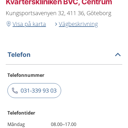
Kvarterskliniken BVC, Centrum
Kungsportsavenyen 32, 411 36, Göteborg
Visa på karta
Vägbeskrivning
Telefon
Telefonnummer
031-339 93 03
Telefontider
Måndag
08.00–17.00