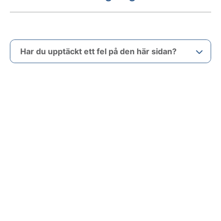
Har du upptäckt ett fel på den här sidan?