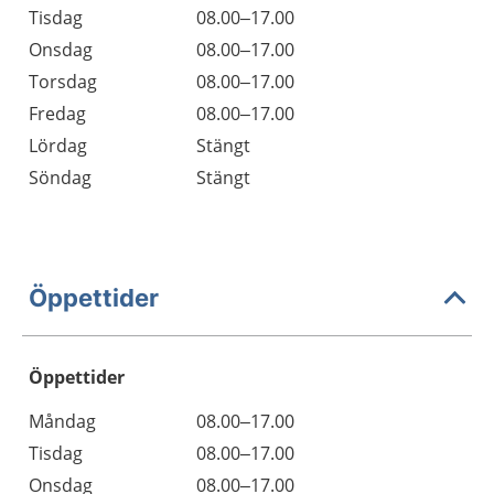
Tisdag
08.00–17.00
Onsdag
08.00–17.00
Torsdag
08.00–17.00
Fredag
08.00–17.00
Lördag
Stängt
Söndag
Stängt
Öppettider
Öppettider
Öppettider
Kommentarer
Måndag
08.00–17.00
Dag
Tisdag
08.00–17.00
Onsdag
08.00–17.00