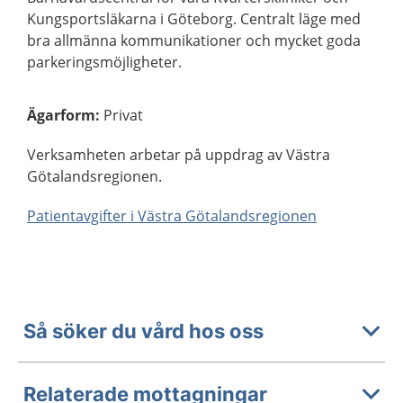
Kungsportsläkarna i Göteborg. Centralt läge med
bra allmänna kommunikationer och mycket goda
parkeringsmöjligheter.
Ägarform
:
Privat
Verksamheten arbetar på uppdrag av Västra
Götalandsregionen.
Patientavgifter i Västra Götalandsregionen
Så söker du vård hos oss
Relaterade mottagningar