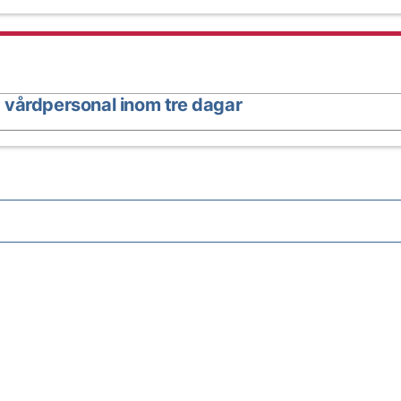
 vårdpersonal inom tre dagar