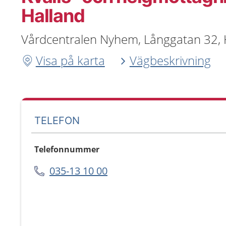
Halland
Vårdcentralen Nyhem, Långgatan 32,
Visa på karta
Vägbeskrivning
TELEFON
Telefonnummer
035-13 10 00