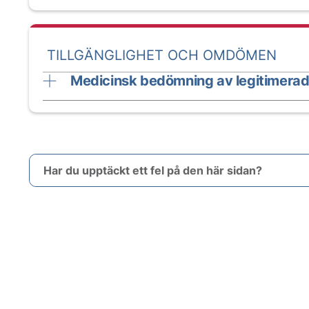
TILLGÄNGLIGHET OCH OMDÖMEN
Medicinsk bedömning av legitimerad
Har du upptäckt ett fel på den här sidan?