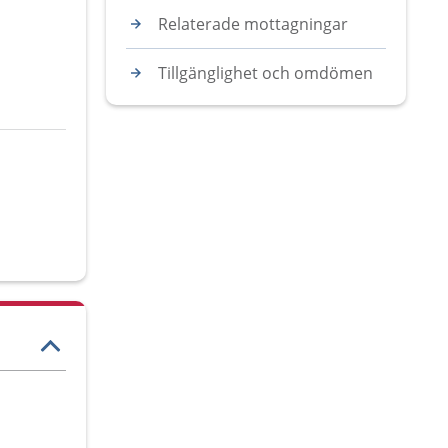
Relaterade mottagningar
Tillgänglighet och omdömen