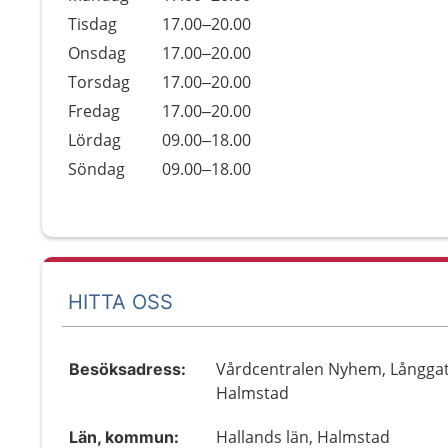
Tisdag
17.00–20.00
Onsdag
17.00–20.00
Torsdag
17.00–20.00
Fredag
17.00–20.00
Lördag
09.00–18.00
Söndag
09.00–18.00
HITTA OSS
Vårdcentralen Nyhem, Långgat
Besöksadress:
Halmstad
Hallands län, Halmstad
Län, kommun: