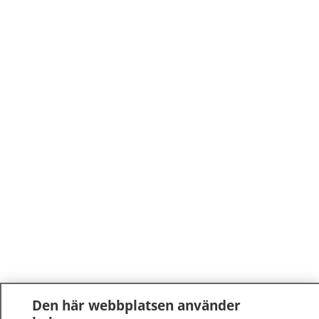
Den här webbplatsen använder