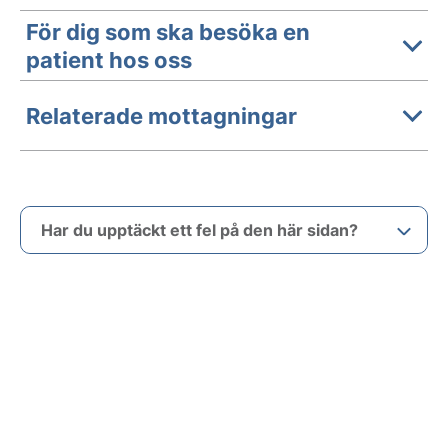
För dig som ska besöka en
patient hos oss
Relaterade mottagningar
Har du upptäckt ett fel på den här sidan?