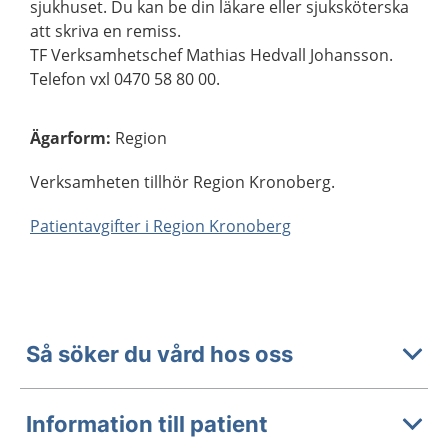
sjukhuset. Du kan be din läkare eller sjuksköterska
att skriva en remiss.
TF Verksamhetschef Mathias Hedvall Johansson.
Telefon vxl 0470 58 80 00.
Ägarform
:
Region
Verksamheten tillhör Region Kronoberg.
Patientavgifter i Region Kronoberg
Så söker du vård hos oss
Information till patient