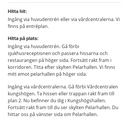
Hitta hit:
Ingång via huvudentrén eller via vårdcentralerna. Vi
finns på entréplan.
Hitta på plats:
Ingång via huvudentrén. Gå förbi
sjukhusreceptionen och passera hissarna och
restaurangen på höger sida. Fortsätt rakt fram i
korridoren. Titta efter skylten Pelarhallen. Vi finns
mitt emot pelarhallen på höger sida.
Ingång via vårdcentralerna. Gå förbi Vårdcentralen
kungshögen. Ta hissen eller trappan rakt fram till
plan 2. Nu befinner du dig i Kungshögshallen.
Fortsätt rakt fram till du ser skylten Pelarhallen. Du
hittar oss på vänster sida om Pelarhallen.