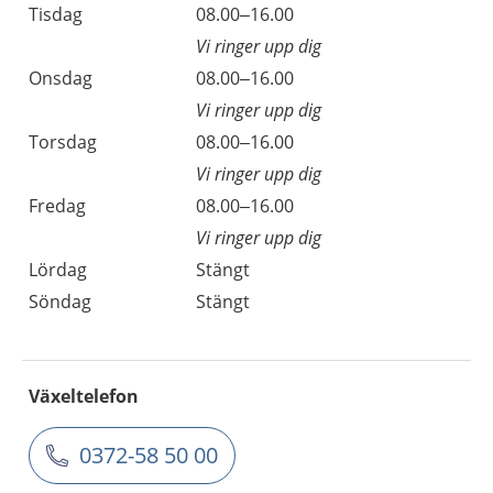
Tisdag
08.00–16.00
Vi ringer upp dig
Onsdag
08.00–16.00
Vi ringer upp dig
Torsdag
08.00–16.00
Vi ringer upp dig
Fredag
08.00–16.00
Vi ringer upp dig
Lördag
Stängt
Söndag
Stängt
Växeltelefon
0372-58 50 00