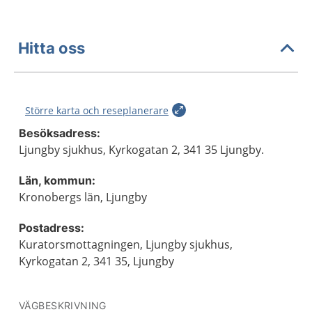
Hitta oss
Större karta och reseplanerare
Besöksadress:
Ljungby sjukhus, Kyrkogatan 2, 341 35 Ljungby.
Län, kommun:
Kronobergs län, Ljungby
Postadress:
Kuratorsmottagningen, Ljungby sjukhus,
Kyrkogatan 2, 341 35, Ljungby
VÄGBESKRIVNING