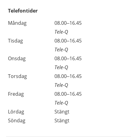
Telefontider
Måndag
08.00–16.45
Tele-Q
Tisdag
08.00–16.45
Tele-Q
Onsdag
08.00–16.45
Tele-Q
Torsdag
08.00–16.45
Tele-Q
Fredag
08.00–16.45
Tele-Q
Lördag
Stängt
Söndag
Stängt