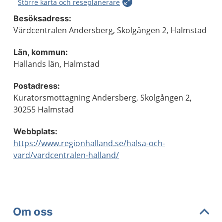
Större karta och reseplanerare
Besöksadress:
Vårdcentralen Andersberg, Skolgången 2, Halmstad
Län, kommun:
Hallands län, Halmstad
Postadress:
Kuratorsmottagning Andersberg, Skolgången 2,
30255 Halmstad
Webbplats:
https://www.regionhalland.se/halsa-och-
vard/vardcentralen-halland/
Om oss