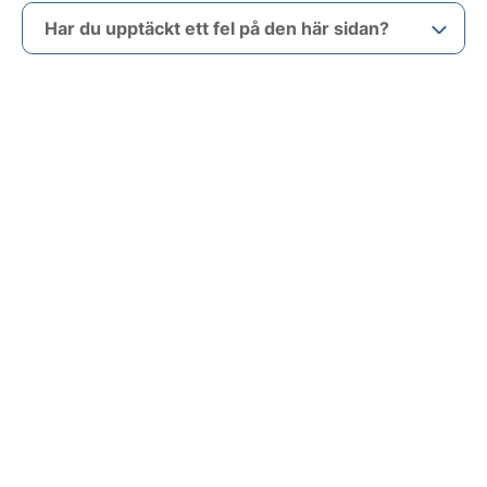
Har du upptäckt ett fel på den här sidan?