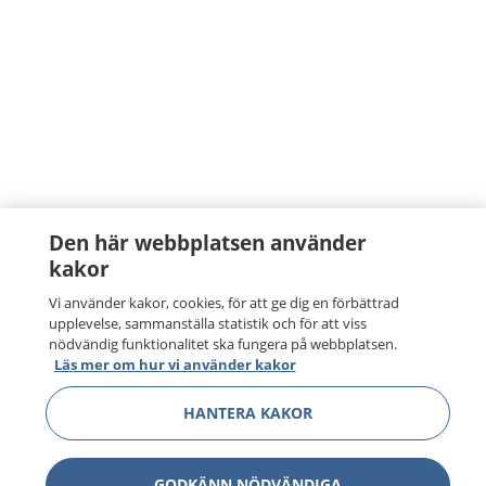
Den här webbplatsen använder
kakor
Vi använder kakor, cookies, för att ge dig en förbättrad
upplevelse, sammanställa statistik och för att viss
nödvändig funktionalitet ska fungera på webbplatsen.
Läs mer om hur vi använder kakor
HANTERA KAKOR
GODKÄNN NÖDVÄNDIGA