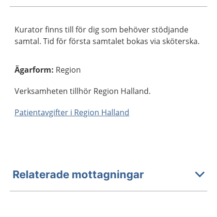
Kurator finns till för dig som behöver stödjande
samtal. Tid för första samtalet bokas via sköterska.
Ägarform
:
Region
Verksamheten tillhör Region Halland.
Patientavgifter i Region Halland
Relaterade mottagningar