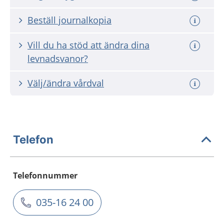
Beställ journalkopia
Vill du ha stöd att ändra dina
levnadsvanor?
Välj/ändra vårdval
Telefon
Telefonnummer
035-16 24 00