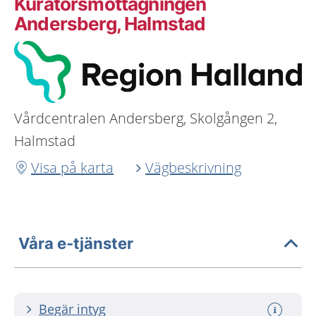
Kuratorsmottagningen
Andersberg, Halmstad
Vårdcentralen Andersberg, Skolgången 2,
Halmstad
Visa på karta
Vägbeskrivning
Våra e-tjänster
Begär intyg