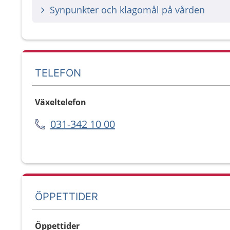
Synpunkter och klagomål på vården
TELEFON
Växeltelefon
031-342 10 00
ÖPPETTIDER
Öppettider