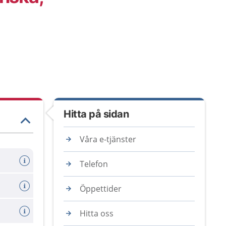
Hitta på sidan
Våra e-tjänster
Telefon
Öppettider
Hitta oss