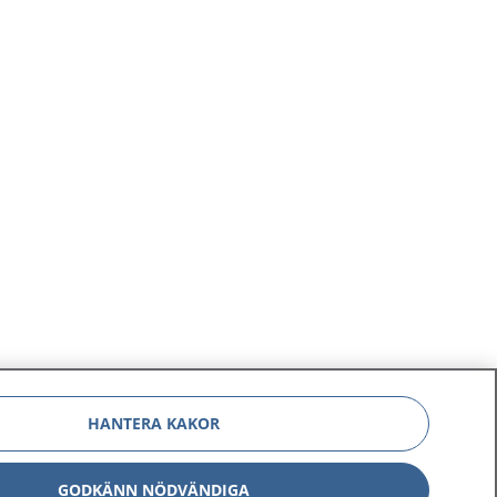
HANTERA KAKOR
GODKÄNN NÖDVÄNDIGA