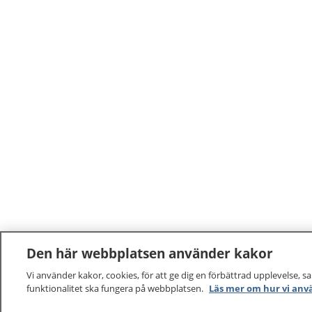
Den här webbplatsen använder kakor
Vi använder kakor, cookies, för att ge dig en förbättrad upplevelse, s
funktionalitet ska fungera på webbplatsen.
Läs mer om hur vi anv