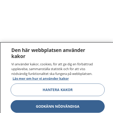
Den här webbplatsen använder
kakor
Vi använder kakor, cookies, för att ge dig en förbättrad
upplevelse, sammanställa statistik och för att viss
nödvändig funktionalitet ska fungera på webbplatsen.
Läs mer om hur vi använder kakor
HANTERA KAKOR
GODKÄNN NÖDVÄNDIGA