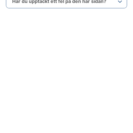
Har du upptäckt ett fel på den här sidan?