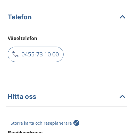
Telefon
Växeltelefon
0455-73 10 00
Hitta oss
Större karta och reseplanerare
Besöksadress: