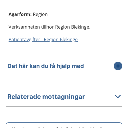
Ägarform
:
Region
Verksamheten tillhör Region Blekinge.
Patientavgifter i Region Blekinge
Det här kan du få hjälp med
Relaterade mottagningar