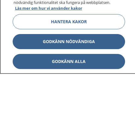
nödvändig funktionalitet ska fungera på webbplatsen.
Läs mer om hur vi använder kakor
HANTERA KAKOR
GODKÄNN NÖDVÄNDIGA
GODKÄNN ALLA