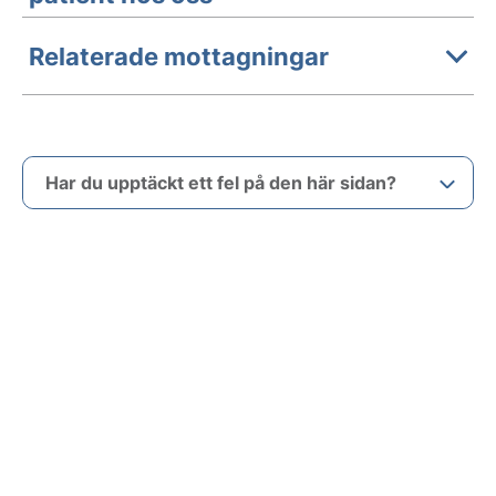
Relaterade mottagningar
Har du upptäckt ett fel på den här sidan?