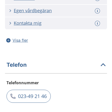
Egen vårdbegäran
Kontakta mig
Visa fler
Telefon
Telefonnummer
023-49 21 46