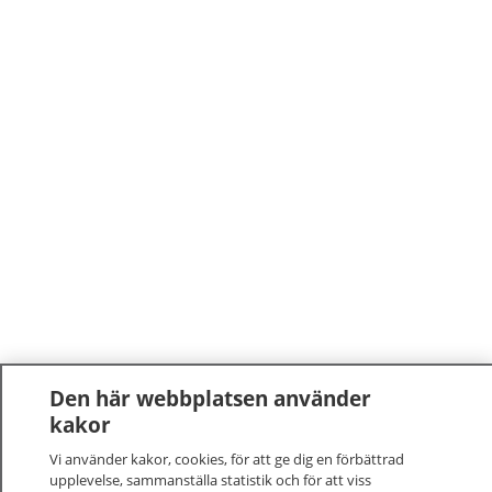
Den här webbplatsen använder
kakor
Vi använder kakor, cookies, för att ge dig en förbättrad
upplevelse, sammanställa statistik och för att viss