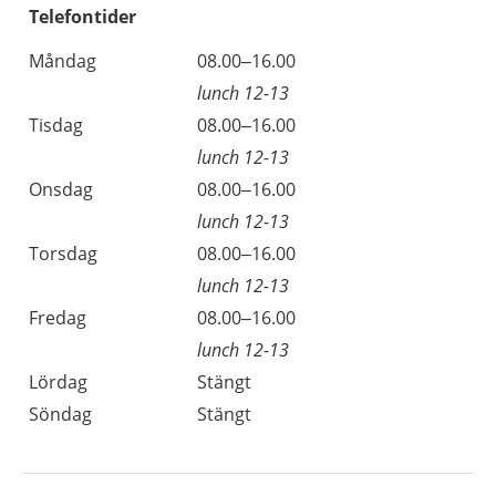
Telefontider
Måndag
08.00–16.00
lunch 12-13
Tisdag
08.00–16.00
lunch 12-13
Onsdag
08.00–16.00
lunch 12-13
Torsdag
08.00–16.00
lunch 12-13
Fredag
08.00–16.00
lunch 12-13
Lördag
Stängt
Söndag
Stängt