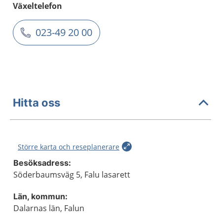
Växeltelefon
023-49 20 00
Hitta oss
Större karta och reseplanerare
Besöksadress:
Söderbaumsväg 5, Falu lasarett
Län, kommun:
Dalarnas län, Falun