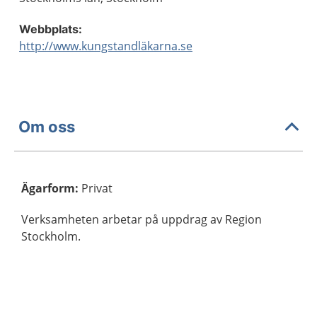
Webbplats:
http://www.kungstandläkarna.se
Om oss
Ägarform
:
Privat
Verksamheten arbetar på uppdrag av Region
Stockholm.