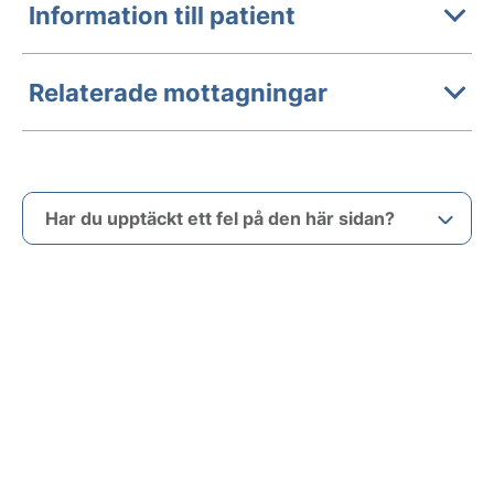
Information till patient
Relaterade mottagningar
Har du upptäckt ett fel på den här sidan?