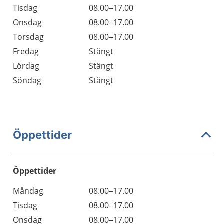
Tisdag
08.00–17.00
Onsdag
08.00–17.00
Torsdag
08.00–17.00
Fredag
Stängt
Lördag
Stängt
Söndag
Stängt
Öppettider
Öppettider
Öppettider
Kommentarer
Måndag
08.00–17.00
Dag
Tisdag
08.00–17.00
Onsdag
08.00–17.00