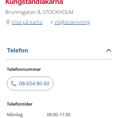
Kungstandläkarna
Brunnsgatan 8, STOCKHOLM
Visa på karta
Vägbeskrivning
Telefon
Telefonnummer
08-654 80 60
Telefontider
Måndag
08.00–17.00