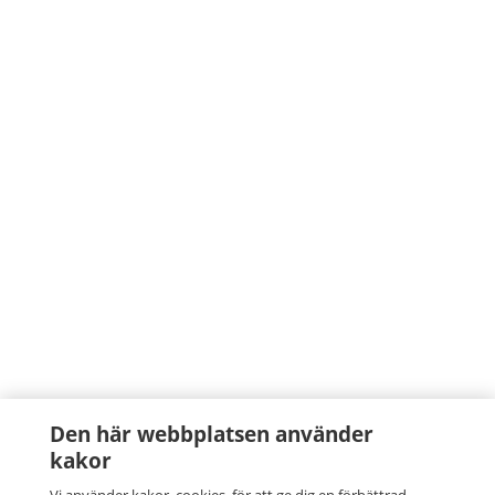
Den här webbplatsen använder
kakor