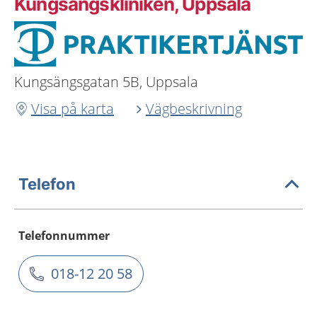
Kungsängskliniken, Uppsala
Kungsängsgatan 5B, Uppsala
Visa på karta
Vägbeskrivning
Telefon
Telefonnummer
018-12 20 58