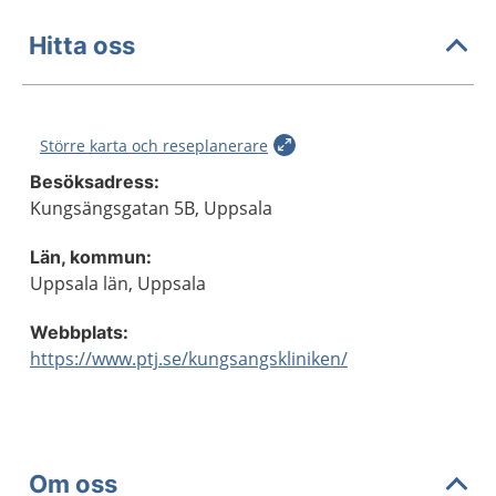
Hitta oss
Större karta och reseplanerare
Besöksadress:
Kungsängsgatan 5B, Uppsala
Län, kommun:
Uppsala län, Uppsala
Webbplats:
https://www.ptj.se/kungsangskliniken/
Om oss