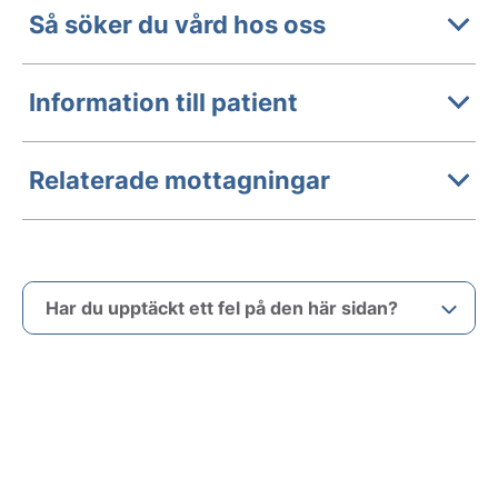
Så söker du vård hos oss
Information till patient
Relaterade mottagningar
Har du upptäckt ett fel på den här sidan?