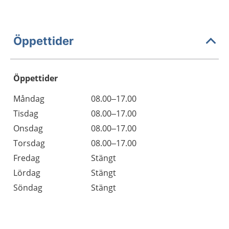
Öppettider
Öppettider
Öppettider
Kommentarer
Måndag
08.00–17.00
Dag
Tisdag
08.00–17.00
Onsdag
08.00–17.00
Torsdag
08.00–17.00
Fredag
Stängt
Lördag
Stängt
Söndag
Stängt