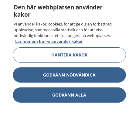
Den här webbplatsen använder
kakor
Vi använder kakor, cookies, för att ge dig en förbättrad
upplevelse, sammanställa statistik och för att viss
nödvändig funktionalitet ska fungera på webbplatsen.
Läs mer om hur vi använder kakor
HANTERA KAKOR
GODKÄNN NÖDVÄNDIGA
GODKÄNN ALLA