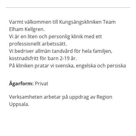
Varmt välkommen till Kungsängskliniken Team
Elham Kellgren.
Vi är en liten och personlig klinik med ett
professionellt arbetssätt.
Vi bedriver allmän tandvård för hela familjen,
kostnadsfritt för barn 2-19 år.
På kliniken pratar vi svenska, engelska och persiska
Ägarform
:
Privat
Verksamheten arbetar på uppdrag av Region
Uppsala.