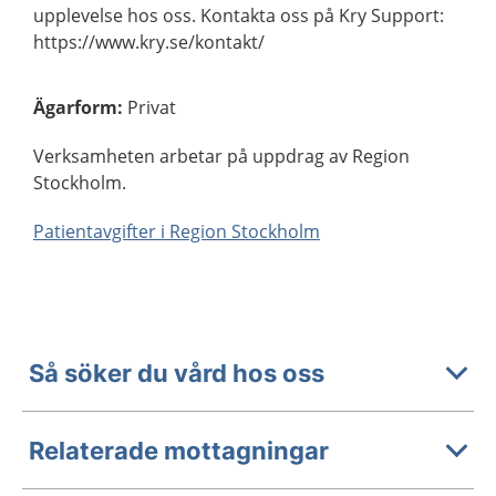
upplevelse hos oss. Kontakta oss på Kry Support:
https://www.kry.se/kontakt/
Ägarform
:
Privat
Verksamheten arbetar på uppdrag av Region
Stockholm.
Patientavgifter i Region Stockholm
Så söker du vård hos oss
Relaterade mottagningar