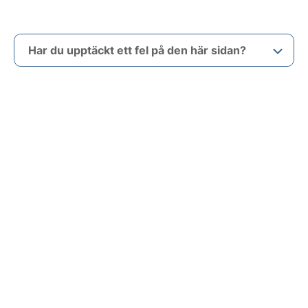
Har du upptäckt ett fel på den här sidan?