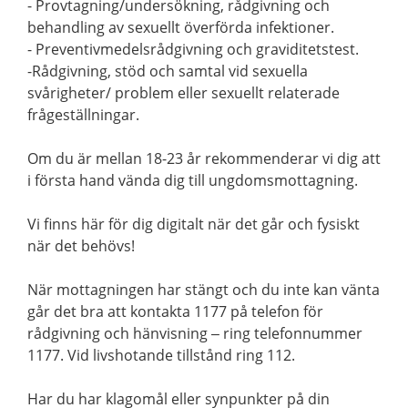
- Provtagning/undersökning, rådgivning och
behandling av sexuellt överförda infektioner.
- Preventivmedelsrådgivning och graviditetstest.
-Rådgivning, stöd och samtal vid sexuella
svårigheter/ problem eller sexuellt relaterade
frågeställningar.
Om du är mellan 18-23 år rekommenderar vi dig att
i första hand vända dig till ungdomsmottagning.
Vi finns här för dig digitalt när det går och fysiskt
när det behövs!
När mottagningen har stängt och du inte kan vänta
går det bra att kontakta 1177 på telefon för
rådgivning och hänvisning – ring telefonnummer
1177. Vid livshotande tillstånd ring 112.
Har du har klagomål eller synpunkter på din