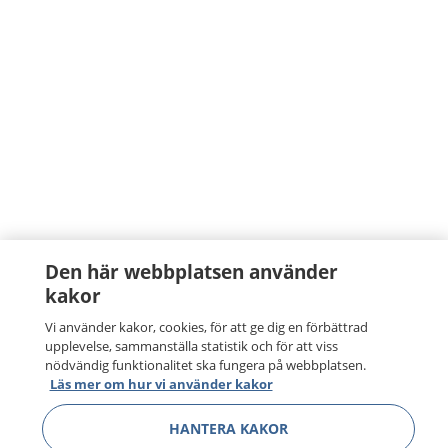
Den här webbplatsen använder
kakor
Vi använder kakor, cookies, för att ge dig en förbättrad
upplevelse, sammanställa statistik och för att viss
nödvändig funktionalitet ska fungera på webbplatsen.
Läs mer om hur vi använder kakor
HANTERA KAKOR