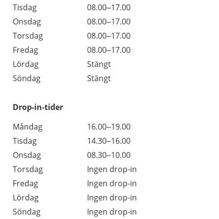
Tisdag
08.00–17.00
Onsdag
08.00–17.00
Torsdag
08.00–17.00
Fredag
08.00–17.00
Lördag
Stängt
Söndag
Stängt
Drop-in-tider
Måndag
16.00–19.00
Tisdag
14.30–16.00
Onsdag
08.30–10.00
Torsdag
Ingen drop-in
Fredag
Ingen drop-in
Lördag
Ingen drop-in
Söndag
Ingen drop-in