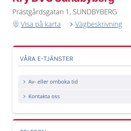
Prästgårdsgatan 1, SUNDBYBERG
Visa på karta
Vägbeskrivning
VÅRA E-TJÄNSTER
Av- eller omboka tid
Kontakta oss