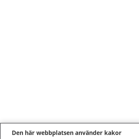
Den här webbplatsen använder kakor