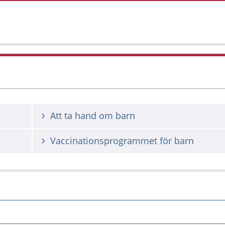
Att ta hand om barn
Vaccinationsprogrammet för barn