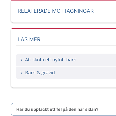
RELATERADE MOTTAGNINGAR
LÄS MER
Att sköta ett nyfött barn
Barn & gravid
Har du upptäckt ett fel på den här sidan?