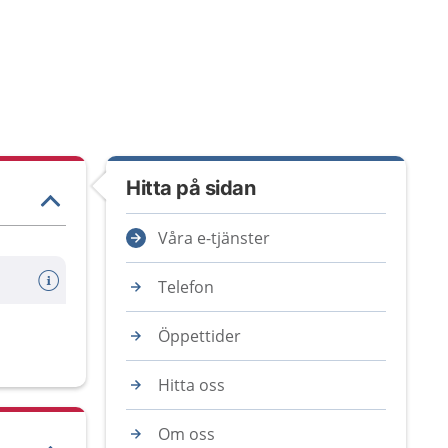
Hitta på sidan
Våra e-tjänster
Telefon
Öppettider
Hitta oss
Om oss