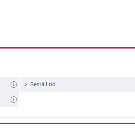
Beställ tid