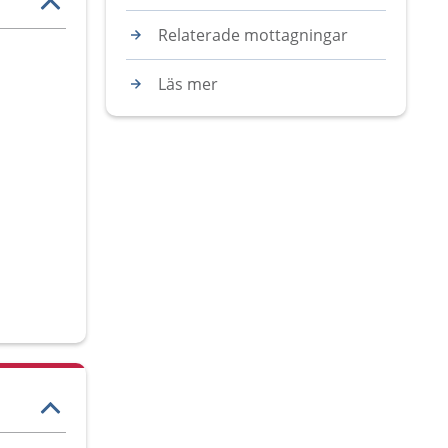
Relaterade mottagningar
Läs mer