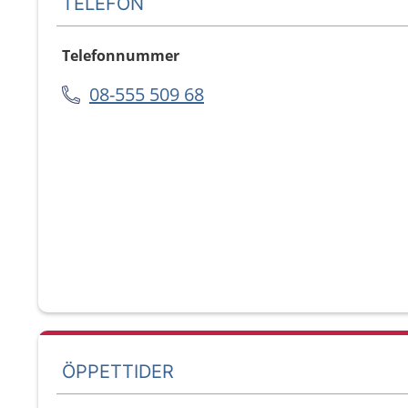
TELEFON
Telefonnummer
08-555 509 68
ÖPPETTIDER