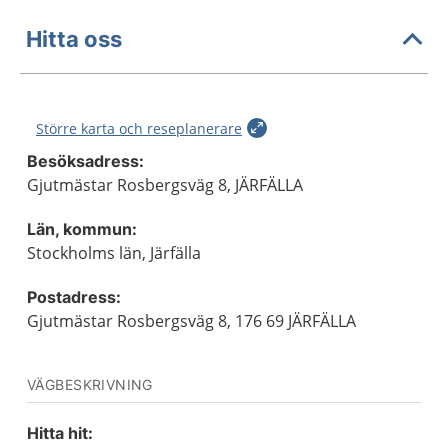
Hitta oss
Större karta och reseplanerare
Besöksadress:
Gjutmästar Rosbergsväg 8, JÄRFÄLLA
Län, kommun:
Stockholms län, Järfälla
Postadress:
Gjutmästar Rosbergsväg 8, 176 69 JÄRFÄLLA
VÄGBESKRIVNING
Hitta hit: