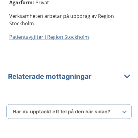
Ägarform
:
Privat
Verksamheten arbetar på uppdrag av Region
Stockholm.
Patientavgifter i Region Stockholm
Relaterade mottagningar
Har du upptäckt ett fel på den här sidan?