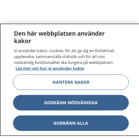
Den här webbplatsen använder
kakor
Vi använder kakor, cookies, för att ge dig en förbättrad
upplevelse, sammanställa statistik och för att viss
nödvändig funktionalitet ska fungera på webbplatsen.
Läs mer om hur vi använder kakor
HANTERA KAKOR
GODKÄNN NÖDVÄNDIGA
GODKÄNN ALLA