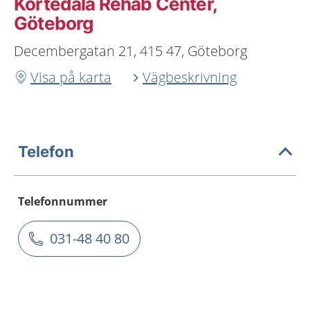
Kortedala Rehab Center,
Göteborg
Decembergatan 21, 415 47, Göteborg
Visa på karta
Vägbeskrivning
Telefon
Telefonnummer
031-48 40 80