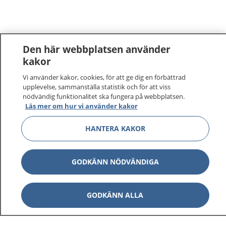
Den här webbplatsen använder
kakor
Vi använder kakor, cookies, för att ge dig en förbättrad
upplevelse, sammanställa statistik och för att viss
nödvändig funktionalitet ska fungera på webbplatsen.
Läs mer om hur vi använder kakor
HANTERA KAKOR
GODKÄNN NÖDVÄNDIGA
GODKÄNN ALLA