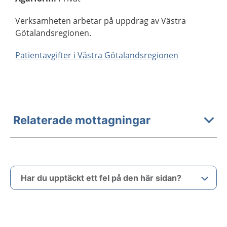
Verksamheten arbetar på uppdrag av Västra
Götalandsregionen.
Patientavgifter i Västra Götalandsregionen
Relaterade mottagningar
Har du upptäckt ett fel på den här sidan?