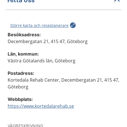
Större karta och reseplanerare
Besöksadress:
Decembergatan 21, 415 47, Göteborg
Län, kommun:
Västra Götalands län, Göteborg
Postadress:
Kortedala Rehab Center, Decembergatan 21, 415 47,
Göteborg
Webbplats:
https://www.kortedalarehab.se
VÄGBESKRIVNING