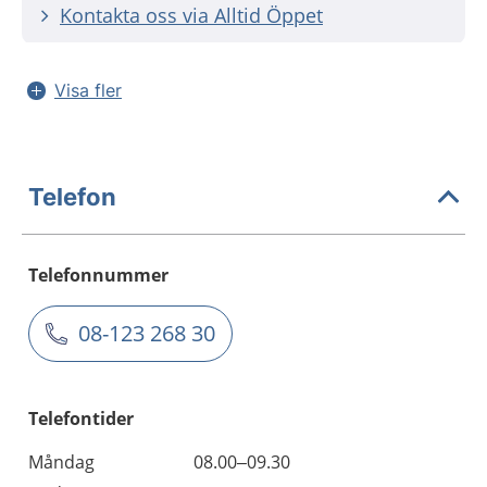
Kontakta oss via Alltid Öppet
Visa fler
Telefon
Telefonnummer
08-123 268 30
Telefontider
Måndag
08.00–09.30