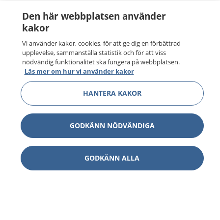
Den här webbplatsen använder
kakor
Vi använder kakor, cookies, för att ge dig en förbättrad
upplevelse, sammanställa statistik och för att viss
nödvändig funktionalitet ska fungera på webbplatsen.
Läs mer om hur vi använder kakor
HANTERA KAKOR
GODKÄNN NÖDVÄNDIGA
GODKÄNN ALLA