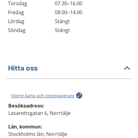
Torsdag
07.30–16.00
Fredag
08.00–14.00
Lördag
Stängt
Söndag
Stängt
Hitta oss
Större karta och reseplanerare
Besöksadress:
Lasarettsgatan 6, Norrtälje
Län, kommun:
Stockholms län, Norrtälje