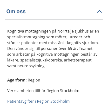
Om oss
Kognitiva mottagningen på Norrtälje sjukhus är en
specialistmottagning som möter, utreder och
stödjer patienter med misstänkt kognitiv sjukdom.
Den vänder sig till personer över 65 år. Teamet
som arbetar på kognitiva mottagningen består av
läkare, specialistsjuksköterska, arbetsterapeut
samt neuropsykolog.
Ägarform
:
Region
Verksamheten tillhör Region Stockholm.
Patientavgifter i Region Stockholm