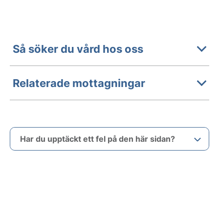
Så söker du vård hos oss
Relaterade mottagningar
Har du upptäckt ett fel på den här sidan?