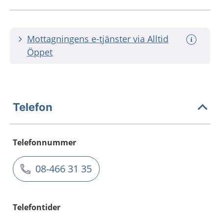
Mottagningens e-tjänster via Alltid
Öppet
Telefon
Telefonnummer
08-466 31 35
Telefontider