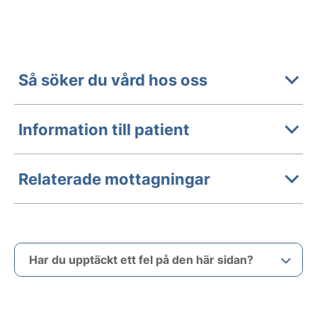
Så söker du vård hos oss
Information till patient
Relaterade mottagningar
Har du upptäckt ett fel på den här sidan?