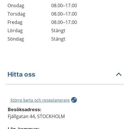
Onsdag
08.00–17.00
Torsdag
08.00–17.00
Fredag
08.00–17.00
Lördag
Stängt
Söndag
Stängt
Hitta oss
Större karta och reseplanerare
Besöksadress:
Fjällgatan 44, STOCKHOLM