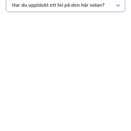
Har du upptäckt ett fel på den här sidan?