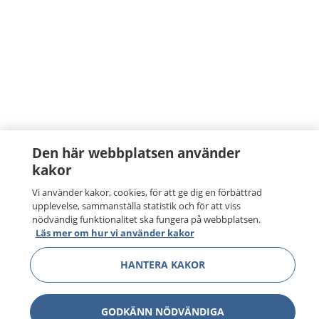
Den här webbplatsen använder
kakor
Vi använder kakor, cookies, för att ge dig en förbättrad
upplevelse, sammanställa statistik och för att viss
nödvändig funktionalitet ska fungera på webbplatsen.
Läs mer om hur vi använder kakor
HANTERA KAKOR
GODKÄNN NÖDVÄNDIGA