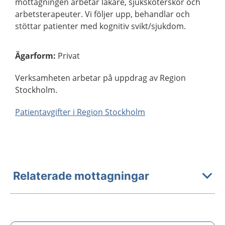
mottagningen arbetar läkare, sjuksköterskor och
arbetsterapeuter. Vi följer upp, behandlar och
stöttar patienter med kognitiv svikt/sjukdom.
Ägarform
:
Privat
Verksamheten arbetar på uppdrag av Region
Stockholm.
Patientavgifter i Region Stockholm
Relaterade mottagningar