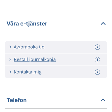
Våra e-tjänster
Av/omboka tid
Beställ journalkopia
Kontakta mig
Telefon