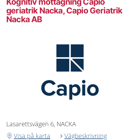
Kognitiv mottagning Capio
geriatrik Nacka, Capio Geriatrik
Nacka AB
Lasarettsvägen 6, NACKA
Visa på karta
Vägbeskrivning