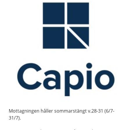
Mottagningen håller sommarstängt v.28-31 (6/7-
31/7).