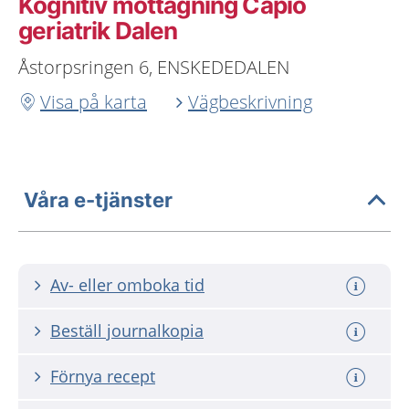
Kognitiv mottagning Capio
geriatrik Dalen
Åstorpsringen 6, ENSKEDEDALEN
Visa på karta
Vägbeskrivning
Våra e-tjänster
Av- eller omboka tid
Beställ journalkopia
Förnya recept