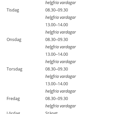
helgfria vardagar
Tisdag
08.30–09.30
helgfria vardagar
13.00–14.00
helgfria vardagar
Onsdag
08.30–09.30
helgfria vardagar
13.00–14.00
helgfria vardagar
Torsdag
08.30–09.30
helgfria vardagar
13.00–14.00
helgfria vardagar
Fredag
08.30–09.30
helgfria vardagar
Lördag
Stängt