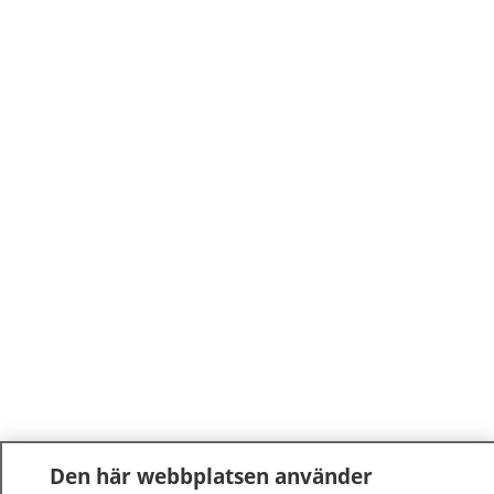
Den här webbplatsen använder