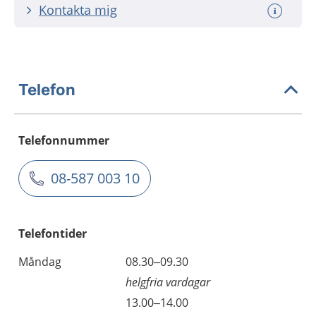
Kontakta mig
Telefon
Telefonnummer
08-587 003 10
Telefontider
Måndag
08.30–09.30
helgfria vardagar
13.00–14.00