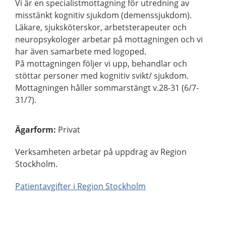
Vi är en specialistmottagning för utredning av
misstänkt kognitiv sjukdom (demenssjukdom).
Läkare, sjuksköterskor, arbetsterapeuter och
neuropsykologer arbetar på mottagningen och vi
har även samarbete med logoped.
På mottagningen följer vi upp, behandlar och
stöttar personer med kognitiv svikt/ sjukdom.
Mottagningen håller sommarstängt v.28-31 (6/7-
31/7).
Ägarform
:
Privat
Verksamheten arbetar på uppdrag av Region
Stockholm.
Patientavgifter i Region Stockholm