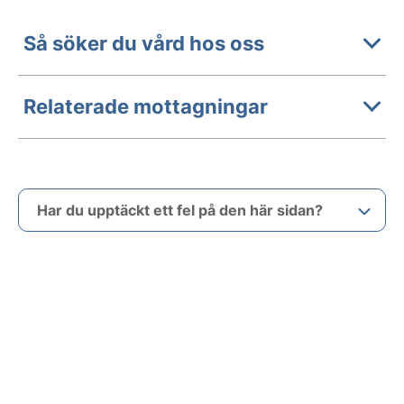
Så söker du vård hos oss
Relaterade mottagningar
Har du upptäckt ett fel på den här sidan?