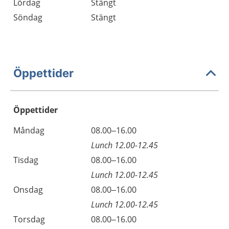
Lördag
Stängt
Söndag
Stängt
Öppettider
Öppettider
Öppettider
Kommentarer
Måndag
08.00–16.00
Dag
Lunch 12.00-12.45
Tisdag
08.00–16.00
Lunch 12.00-12.45
Onsdag
08.00–16.00
Lunch 12.00-12.45
Torsdag
08.00–16.00