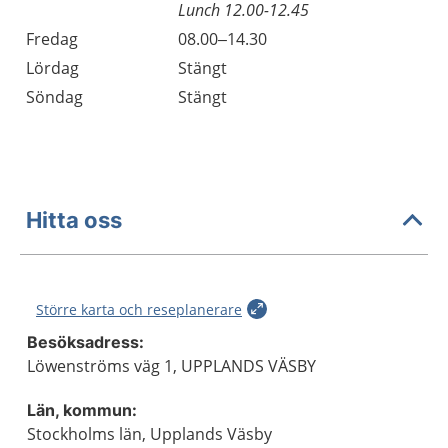
Lunch 12.00-12.45
Fredag
08.00–14.30
Lördag
Stängt
Söndag
Stängt
Hitta oss
Större karta och reseplanerare
Besöksadress:
Löwenströms väg 1, UPPLANDS VÄSBY
Län, kommun:
Stockholms län, Upplands Väsby