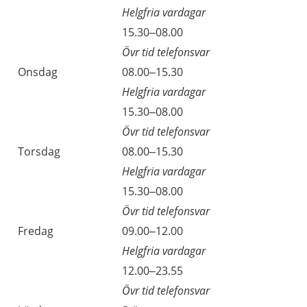
Helgfria vardagar
15.30–08.00
Övr tid telefonsvar
Onsdag
08.00–15.30
Helgfria vardagar
15.30–08.00
Övr tid telefonsvar
Torsdag
08.00–15.30
Helgfria vardagar
15.30–08.00
Övr tid telefonsvar
Fredag
09.00–12.00
Helgfria vardagar
12.00–23.55
Övr tid telefonsvar