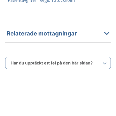
Patientavgifter i Region Stockholm
Relaterade mottagningar
Har du upptäckt ett fel på den här sidan?