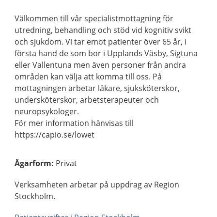
Välkommen till vår specialistmottagning för
utredning, behandling och stöd vid kognitiv svikt
och sjukdom. Vi tar emot patienter över 65 år, i
första hand de som bor i Upplands Väsby, Sigtuna
eller Vallentuna men även personer från andra
områden kan välja att komma till oss. På
mottagningen arbetar läkare, sjuksköterskor,
undersköterskor, arbetsterapeuter och
neuropsykologer.
För mer information hänvisas till
https://capio.se/lowet
Ägarform
:
Privat
Verksamheten arbetar på uppdrag av Region
Stockholm.