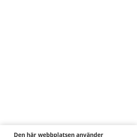
Den här webbplatsen använder