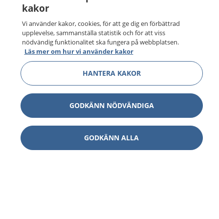
kakor
Vi använder kakor, cookies, för att ge dig en förbättrad
upplevelse, sammanställa statistik och för att viss
nödvändig funktionalitet ska fungera på webbplatsen.
Läs mer om hur vi använder kakor
HANTERA KAKOR
GODKÄNN NÖDVÄNDIGA
GODKÄNN ALLA