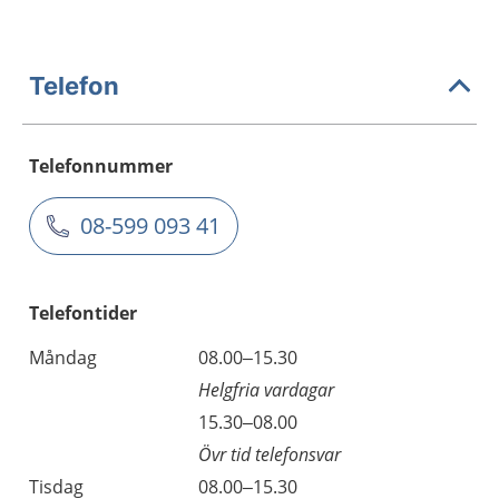
Telefon
Telefonnummer
08-599 093 41
Telefontider
Måndag
08.00–15.30
Helgfria vardagar
15.30–08.00
Övr tid telefonsvar
Tisdag
08.00–15.30