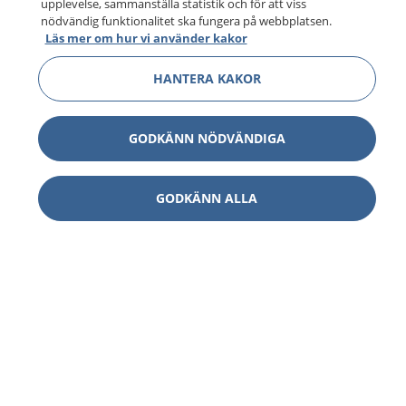
upplevelse, sammanställa statistik och för att viss
nödvändig funktionalitet ska fungera på webbplatsen.
Läs mer om hur vi använder kakor
HANTERA KAKOR
GODKÄNN NÖDVÄNDIGA
GODKÄNN ALLA