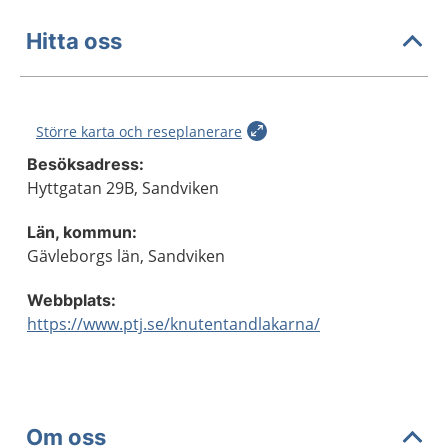
Hitta oss
Större karta och reseplanerare
Besöksadress:
Hyttgatan 29B, Sandviken
Län, kommun:
Gävleborgs län, Sandviken
Webbplats:
https://www.ptj.se/knutentandlakarna/
Om oss