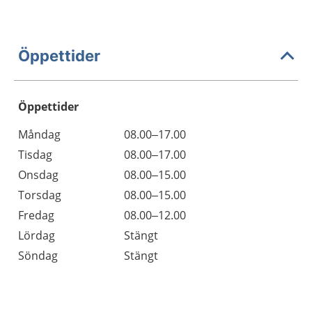
Öppettider
Öppettider
Öppettider
Kommentarer
Måndag
08.00–17.00
Dag
Tisdag
08.00–17.00
Onsdag
08.00–15.00
Torsdag
08.00–15.00
Fredag
08.00–12.00
Lördag
Stängt
Söndag
Stängt