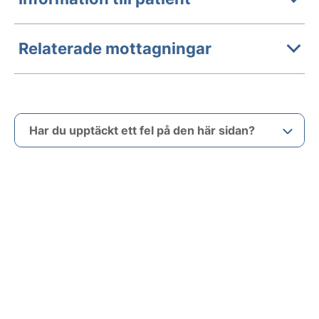
Relaterade mottagningar
Har du upptäckt ett fel på den här sidan?