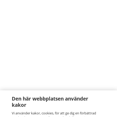
Den här webbplatsen använder
kakor
Vi använder kakor, cookies, för att ge dig en förbättrad