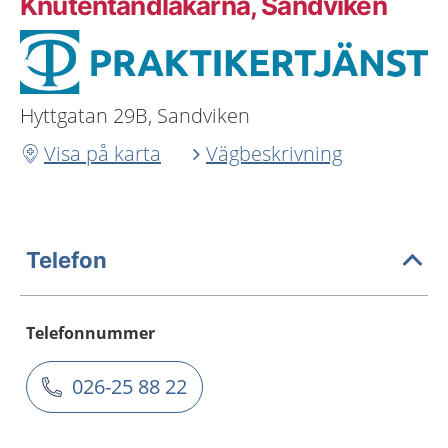
Knutentandläkarna, Sandviken
Hyttgatan 29B, Sandviken
Visa på karta
Vägbeskrivning
Telefon
Telefonnummer
026-25 88 22