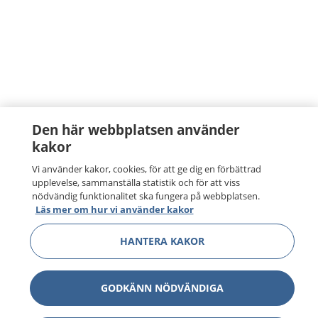
Den här webbplatsen använder
kakor
Vi använder kakor, cookies, för att ge dig en förbättrad
upplevelse, sammanställa statistik och för att viss
nödvändig funktionalitet ska fungera på webbplatsen.
Läs mer om hur vi använder kakor
HANTERA KAKOR
GODKÄNN NÖDVÄNDIGA