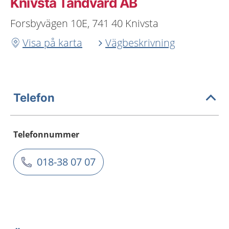
Knivsta Tandvård AB
Forsbyvägen 10E, 741 40 Knivsta
Visa på karta
Vägbeskrivning
Telefon
Telefonnummer
018-38 07 07