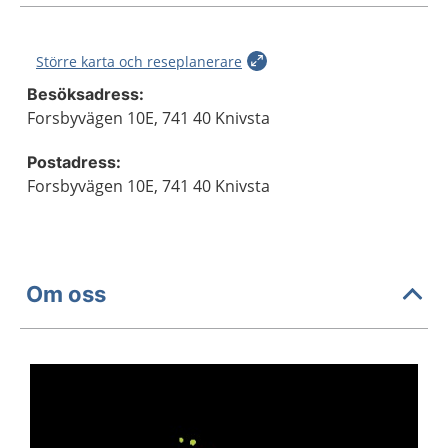
Större karta och reseplanerare
Besöksadress:
Forsbyvägen 10E, 741 40 Knivsta
Postadress:
Forsbyvägen 10E, 741 40 Knivsta
Om oss