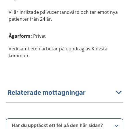
Vi är inriktade på vuxentandvård och tar emot nya
patienter från 24 år.
Ägarform
:
Privat
Verksamheten arbetar på uppdrag av Knivsta
kommun.
Relaterade mottagningar
Har du upptäckt ett fel på den här sidan?