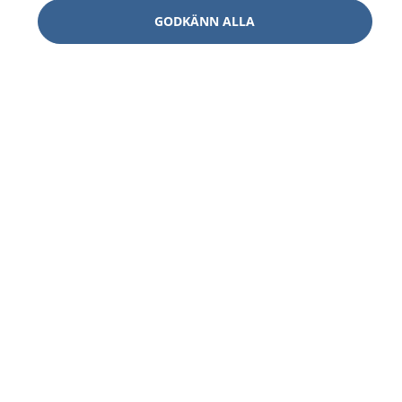
GODKÄNN ALLA