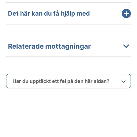
Det här kan du få hjälp med
Relaterade mottagningar
Har du upptäckt ett fel på den här sidan?