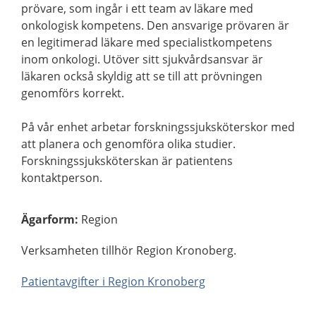
prövare, som ingår i ett team av läkare med
onkologisk kompetens. Den ansvarige prövaren är
en legitimerad läkare med specialistkompetens
inom onkologi. Utöver sitt sjukvårdsansvar är
läkaren också skyldig att se till att prövningen
genomförs korrekt.
På vår enhet arbetar forskningssjuksköterskor med
att planera och genomföra olika studier.
Forskningssjuksköterskan är patientens
kontaktperson.
Ägarform
:
Region
Verksamheten tillhör Region Kronoberg.
Patientavgifter i Region Kronoberg