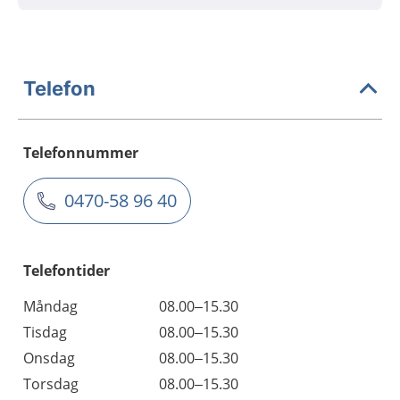
Telefon
Telefonnummer
0470-58 96 40
Telefontider
Måndag
08.00–15.30
Tisdag
08.00–15.30
Onsdag
08.00–15.30
Torsdag
08.00–15.30