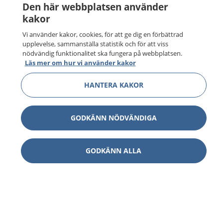
Den här webbplatsen använder
kakor
Vi använder kakor, cookies, för att ge dig en förbättrad
upplevelse, sammanställa statistik och för att viss
nödvändig funktionalitet ska fungera på webbplatsen.
Läs mer om hur vi använder kakor
HANTERA KAKOR
GODKÄNN NÖDVÄNDIGA
GODKÄNN ALLA