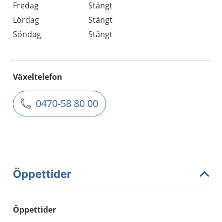
Fredag
Stängt
Lördag
Stängt
Söndag
Stängt
Växeltelefon
0470-58 80 00
Öppettider
Öppettider