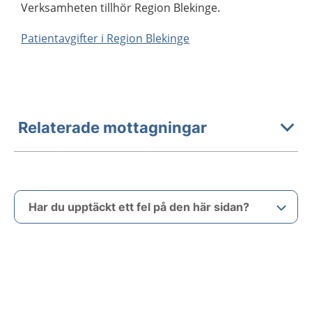
Verksamheten tillhör Region Blekinge.
Patientavgifter i Region Blekinge
Relaterade mottagningar
Har du upptäckt ett fel på den här sidan?