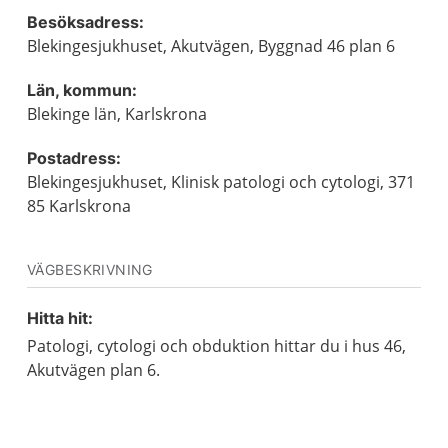
Besöksadress:
Blekingesjukhuset, Akutvägen, Byggnad 46 plan 6
Län, kommun:
Blekinge län, Karlskrona
Postadress:
Blekingesjukhuset, Klinisk patologi och cytologi, 371
85 Karlskrona
VÄGBESKRIVNING
Hitta hit:
Patologi, cytologi och obduktion hittar du i hus 46,
Akutvägen plan 6.