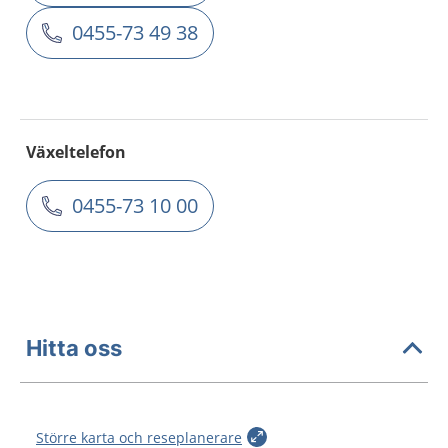
0455-73 49 38
Växeltelefon
0455-73 10 00
Hitta oss
Större karta och reseplanerare