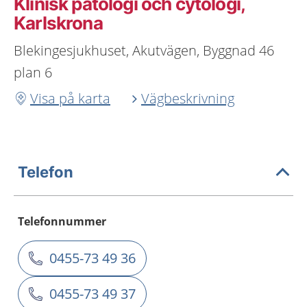
Klinisk patologi och cytologi,
Karlskrona
Blekingesjukhuset, Akutvägen, Byggnad 46
plan 6
Visa på karta
Vägbeskrivning
Telefon
Telefonnummer
0455-73 49 36
0455-73 49 37