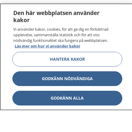
Den här webbplatsen använder
kakor
Vi använder kakor, cookies, för att ge dig en förbättrad
upplevelse, sammanställa statistik och för att viss
nödvändig funktionalitet ska fungera på webbplatsen.
Läs mer om hur vi använder kakor
HANTERA KAKOR
GODKÄNN NÖDVÄNDIGA
GODKÄNN ALLA