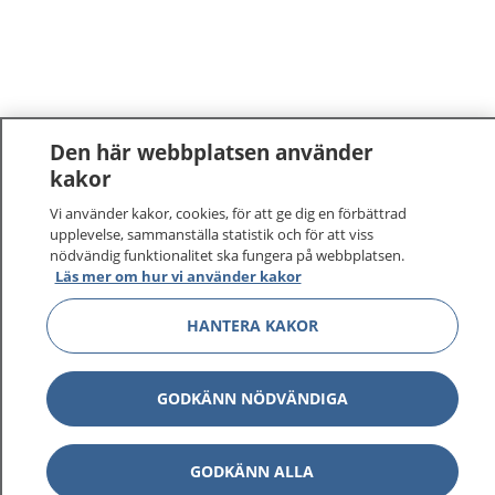
Den här webbplatsen använder
kakor
Vi använder kakor, cookies, för att ge dig en förbättrad
upplevelse, sammanställa statistik och för att viss
nödvändig funktionalitet ska fungera på webbplatsen.
Läs mer om hur vi använder kakor
HANTERA KAKOR
GODKÄNN NÖDVÄNDIGA
GODKÄNN ALLA