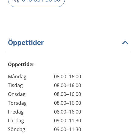
Öppettider
Öppettider
Öppettider
Kommentarer
Måndag
08.00–16.00
Dag
Tisdag
08.00–16.00
Onsdag
08.00–16.00
Torsdag
08.00–16.00
Fredag
08.00–16.00
Lördag
09.00–11.30
Söndag
09.00–11.30