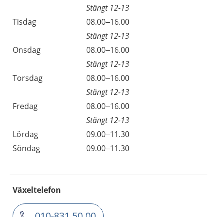
Stängt 12-13
Tisdag
08.00–16.00
Stängt 12-13
Onsdag
08.00–16.00
Stängt 12-13
Torsdag
08.00–16.00
Stängt 12-13
Fredag
08.00–16.00
Stängt 12-13
Lördag
09.00–11.30
Söndag
09.00–11.30
Växeltelefon
010-831 50 00