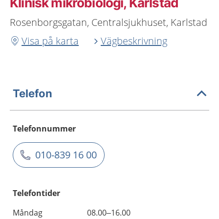
Klinisk mikrobiologi, Karlstad
Rosenborgsgatan, Centralsjukhuset, Karlstad
Visa på karta
Vägbeskrivning
Telefon
Telefonnummer
010-839 16 00
Telefontider
Måndag
08.00–16.00