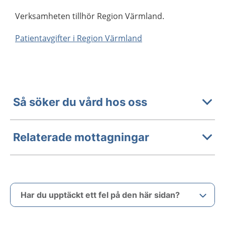
Verksamheten tillhör Region Värmland.
Patientavgifter i Region Värmland
Så söker du vård hos oss
Relaterade mottagningar
Har du upptäckt ett fel på den här sidan?