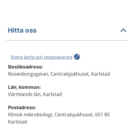
Hitta oss
Större karta och reseplanerare
Besöksadress:
Rosenborgsgatan, Centralsjukhuset, Karlstad
Län, kommun:
Värmlands län, Karlstad
Postadress:
Klinisk mikrobiologi, Centralsjukhuset, 651 85
Karlstad