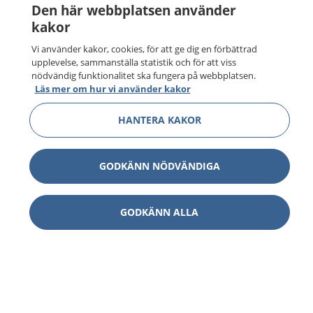
Den här webbplatsen använder
kakor
Vi använder kakor, cookies, för att ge dig en förbättrad
upplevelse, sammanställa statistik och för att viss
nödvändig funktionalitet ska fungera på webbplatsen.
Läs mer om hur vi använder kakor
HANTERA KAKOR
GODKÄNN NÖDVÄNDIGA
GODKÄNN ALLA