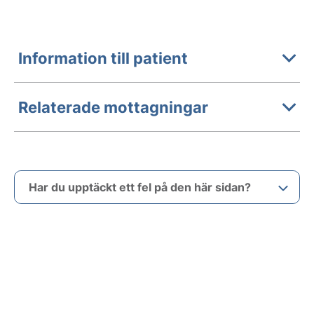
Information till patient
Relaterade mottagningar
Har du upptäckt ett fel på den här sidan?