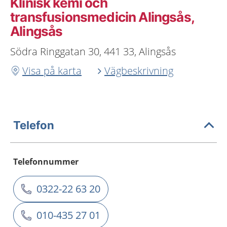
Klinisk kemi och
transfusionsmedicin Alingsås,
Alingsås
Södra Ringgatan 30, 441 33, Alingsås
Visa på karta
Vägbeskrivning
Telefon
Telefonnummer
0322-22 63 20
010-435 27 01