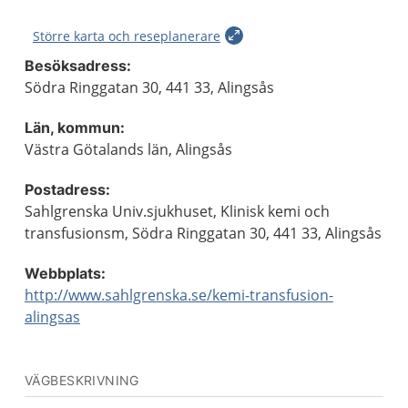
Större karta och reseplanerare
Besöksadress:
Södra Ringgatan 30, 441 33, Alingsås
Län, kommun:
Västra Götalands län, Alingsås
Postadress:
Sahlgrenska Univ.sjukhuset, Klinisk kemi och
transfusionsm, Södra Ringgatan 30, 441 33, Alingsås
Webbplats:
http://www.sahlgrenska.se/kemi-transfusion-
alingsas
VÄGBESKRIVNING