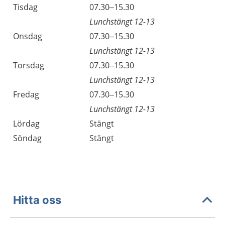
Tisdag
07.30–15.30
Lunchstängt 12-13
Onsdag
07.30–15.30
Lunchstängt 12-13
Torsdag
07.30–15.30
Lunchstängt 12-13
Fredag
07.30–15.30
Lunchstängt 12-13
Lördag
Stängt
Söndag
Stängt
Hitta oss