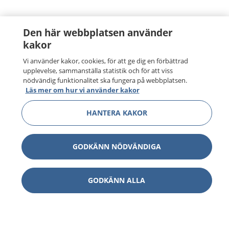
Den här webbplatsen använder
kakor
Vi använder kakor, cookies, för att ge dig en förbättrad
upplevelse, sammanställa statistik och för att viss
nödvändig funktionalitet ska fungera på webbplatsen.
Läs mer om hur vi använder kakor
HANTERA KAKOR
GODKÄNN NÖDVÄNDIGA
GODKÄNN ALLA