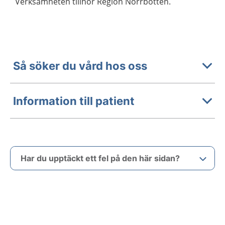
Verksamheten tillhör Region Norrbotten.
Så söker du vård hos oss
Information till patient
Har du upptäckt ett fel på den här sidan?