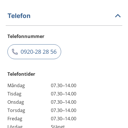
Telefon
Telefonnummer
0920-28 28 56
Telefontider
Måndag
07.30–14.00
Tisdag
07.30–14.00
Onsdag
07.30–14.00
Torsdag
07.30–14.00
Fredag
07.30–14.00
Lördag
Stängt