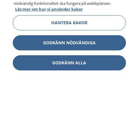
nödvändig funktionalitet ska fungera på webbplatsen.
Läs mer om hur vi använder kakor
HANTERA KAKOR
GODKÄNN NÖDVÄNDIGA
GODKÄNN ALLA