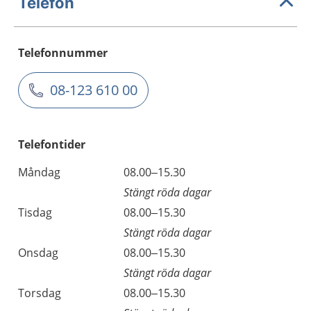
Telefon
Telefonnummer
08-123 610 00
Telefontider
Måndag
08.00–15.30
Stängt röda dagar
Tisdag
08.00–15.30
Stängt röda dagar
Onsdag
08.00–15.30
Stängt röda dagar
Torsdag
08.00–15.30