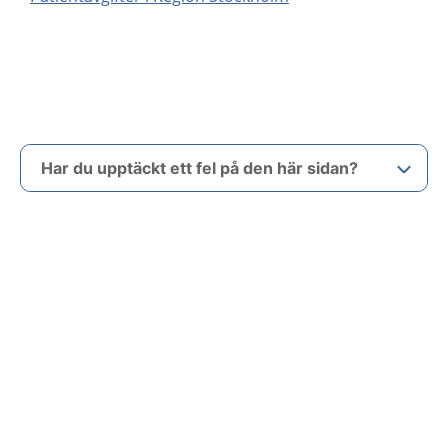
Har du upptäckt ett fel på den här sidan?