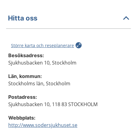
Hitta oss
Större karta och reseplanerare
Besöksadress:
Sjukhusbacken 10, Stockholm
Län, kommun:
Stockholms län, Stockholm
Postadress:
Sjukhusbacken 10, 118 83 STOCKHOLM
Webbplats:
http://www.sodersjukhuset.se