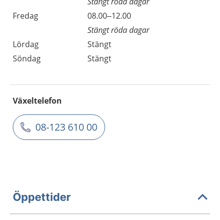
Stängt röda dagar
Fredag
08.00–12.00
Stängt röda dagar
Lördag
Stängt
Söndag
Stängt
Växeltelefon
08-123 610 00
Öppettider