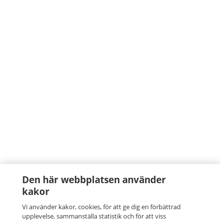
Den här webbplatsen använder
kakor
Vi använder kakor, cookies, för att ge dig en förbättrad
upplevelse, sammanställa statistik och för att viss