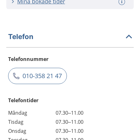
Mina bokade tider
Telefon
Telefonnummer
010-358 21 47
Telefontider
Måndag
07.30–11.00
Tisdag
07.30–11.00
Onsdag
07.30–11.00