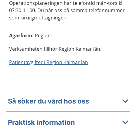
Operationsplaneringen har telefontid mån-tors kl
07:30-11.00. Du når oss på samma telefonnummer
som kirurgmottagningen.
Ägarform
:
Region
Verksamheten tillhör Region Kalmar län.
Patientavgifter i Region Kalmar län
Så söker du vård hos oss
Praktisk information