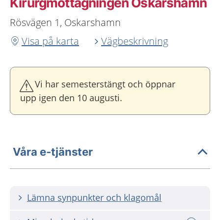
Kirurgmottagningen Oskarshamn
Rösvägen 1, Oskarshamn
Visa på karta
Vägbeskrivning
Vi har semesterstängt och öppnar
upp igen den 10 augusti.
Våra e-tjänster
Lämna synpunkter och klagomål