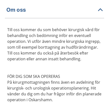
Om oss
Till oss kommer du som behöver kirurgisk vård för
behandling och bedömning inför en eventuell
operation. Vi utför även mindre kirurgiska ingrepp,
som till exempel borttagning av hudförändringar.
Till oss kommer du också på återbesök efter
operation eller annan insatt behandling.
FÖR DIG SOM SKA OPERERAS
På kirurgmottagningen finns även en avdelning för
kirurgisk- och urologisk operationsplanering. Hit
vänder du dig om du har frågor inför din planerade
operation i Oskarshamn.