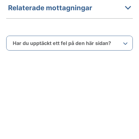
Relaterade mottagningar
Har du upptäckt ett fel på den här sidan?