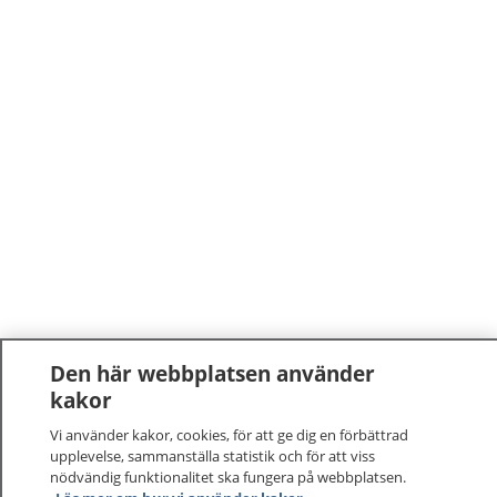
Den här webbplatsen använder
kakor
Vi använder kakor, cookies, för att ge dig en förbättrad
upplevelse, sammanställa statistik och för att viss
nödvändig funktionalitet ska fungera på webbplatsen.