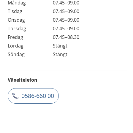
Måndag
07.45–09.00
Tisdag
07.45–09.00
Onsdag
07.45–09.00
Torsdag
07.45–09.00
Fredag
07.45–08.30
Lördag
Stängt
Söndag
Stängt
Växeltelefon
0586-660 00