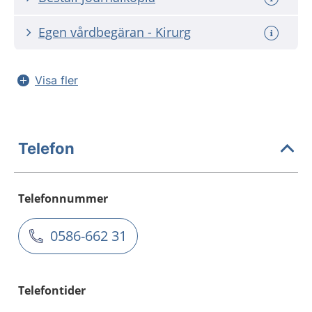
Egen vårdbegäran - Kirurg
Visa fler
Telefon
Telefonnummer
0586-662 31
Telefontider