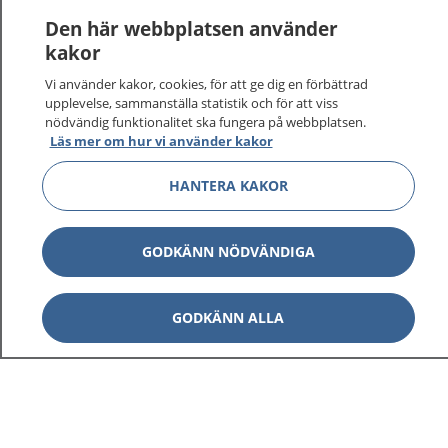
Den här webbplatsen använder
kakor
Vi använder kakor, cookies, för att ge dig en förbättrad
upplevelse, sammanställa statistik och för att viss
nödvändig funktionalitet ska fungera på webbplatsen.
Läs mer om hur vi använder kakor
HANTERA KAKOR
GODKÄNN NÖDVÄNDIGA
GODKÄNN ALLA