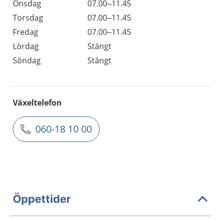
Onsdag
07.00–11.45
Torsdag
07.00–11.45
Fredag
07.00–11.45
Lördag
Stängt
Söndag
Stängt
Växeltelefon
060-18 10 00
Öppettider