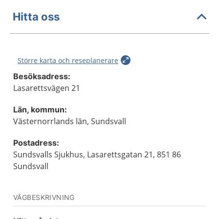
Hitta oss
Större karta och reseplanerare
Besöksadress:
Lasarettsvägen 21
Län, kommun:
Västernorrlands län, Sundsvall
Postadress:
Sundsvalls Sjukhus, Lasarettsgatan 21, 851 86
Sundsvall
VÄGBESKRIVNING