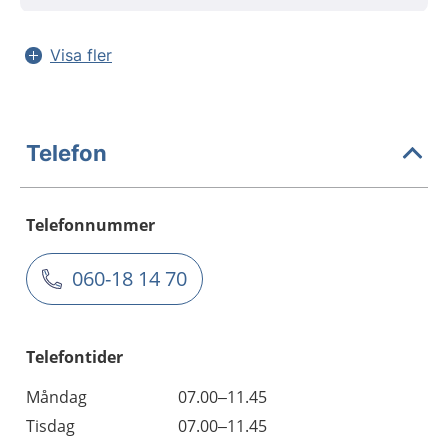
Visa fler
Telefon
Telefonnummer
060-18 14 70
Telefontider
Måndag
07.00–11.45
Tisdag
07.00–11.45