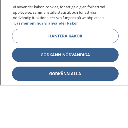
Vi använder kakor, cookies, för att ge dig en förbättrad
upplevelse, sammanställa statistik och för att viss
nödvändig funktionalitet ska fungera på webbplatsen.
Läs mer om hur vi använder kakor
HANTERA KAKOR
GODKÄNN NÖDVÄNDIGA
GODKÄNN ALLA