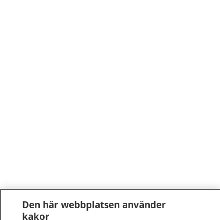
Den här webbplatsen använder
kakor