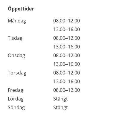
Öppettider
Öppettider
Kommentarer
Måndag
08.00–12.00
Dag
Måndag
13.00–16.00
Tisdag
08.00–12.00
Tisdag
13.00–16.00
Onsdag
08.00–12.00
Onsdag
13.00–16.00
Torsdag
08.00–12.00
Torsdag
13.00–16.00
Fredag
08.00–12.00
Lördag
Stängt
Söndag
Stängt