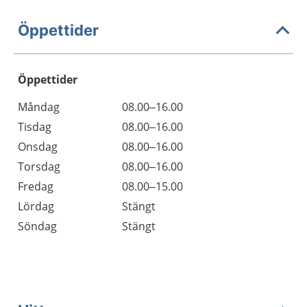
Öppettider
Öppettider
Öppettider
Kommentarer
Måndag
08.00–16.00
Dag
Tisdag
08.00–16.00
Onsdag
08.00–16.00
Torsdag
08.00–16.00
Fredag
08.00–15.00
Lördag
Stängt
Söndag
Stängt