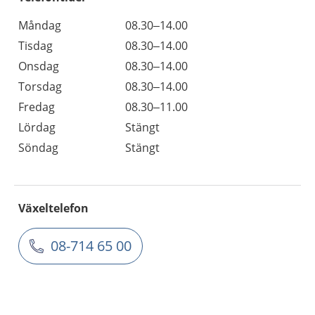
Måndag
08.30–14.00
Tisdag
08.30–14.00
Onsdag
08.30–14.00
Torsdag
08.30–14.00
Fredag
08.30–11.00
Lördag
Stängt
Söndag
Stängt
Växeltelefon
08-714 65 00