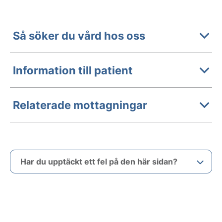
Så söker du vård hos oss
Information till patient
Relaterade mottagningar
Har du upptäckt ett fel på den här sidan?