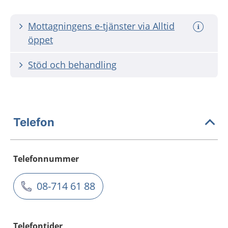
Mottagningens e-tjänster via Alltid
öppet
Stöd och behandling
Telefon
Telefonnummer
08-714 61 88
Telefontider