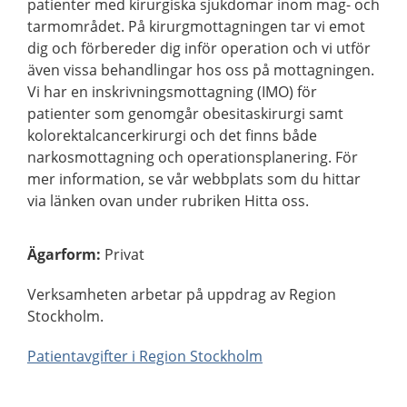
patienter med kirurgiska sjukdomar inom mag- och
tarmområdet. På kirurgmottagningen tar vi emot
dig och förbereder dig inför operation och vi utför
även vissa behandlingar hos oss på mottagningen.
Vi har en inskrivningsmottagning (IMO) för
patienter som genomgår obesitaskirurgi samt
kolorektalcancerkirurgi och det finns både
narkosmottagning och operationsplanering. För
mer information, se vår webbplats som du hittar
via länken ovan under rubriken Hitta oss.
Ägarform
:
Privat
Verksamheten arbetar på uppdrag av Region
Stockholm.
Patientavgifter i Region Stockholm