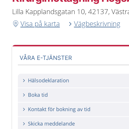
Lilla Kapplandsgatan 10, 42137, Västr
Visa på karta
Vägbeskrivning
VÅRA E-TJÄNSTER
Hälsodeklaration
Boka tid
Kontakt för bokning av tid
Skicka meddelande