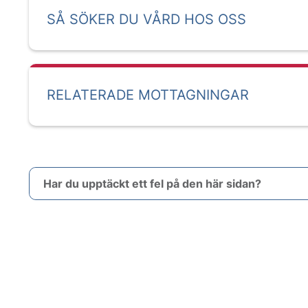
SÅ SÖKER DU VÅRD HOS OSS
RELATERADE MOTTAGNINGAR
Har du upptäckt ett fel på den här sidan?