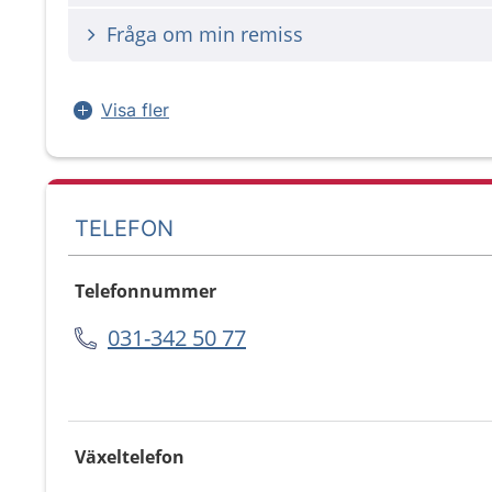
Fråga om min remiss
Visa fler
TELEFON
Telefonnummer
031-342 50 77
Växeltelefon