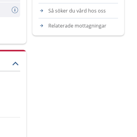
Så söker du vård hos oss
Relaterade mottagningar