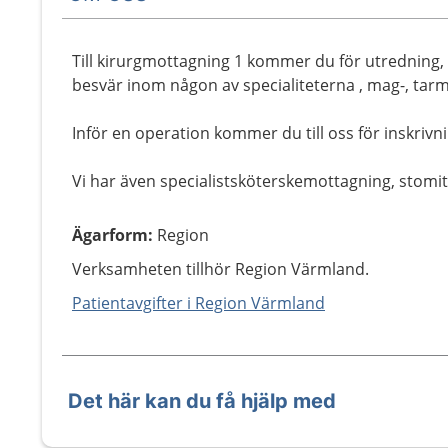
Till kirurgmottagning 1 kommer du för utredning,
besvär inom någon av specialiteterna , mag-, tarmk
Inför en operation kommer du till oss för inskrivni
Vi har även specialistsköterskemottagning, stomit
Ägarform
:
Region
Verksamheten tillhör Region Värmland.
Patientavgifter i Region Värmland
Det här kan du få hjälp med