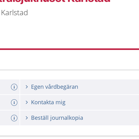
 Karlstad
Egen vårdbegäran
Kontakta mig
Beställ journalkopia