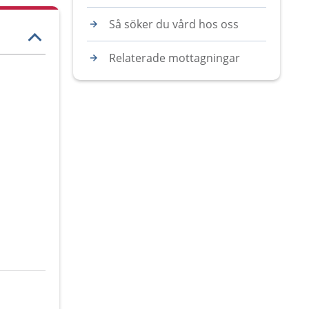
Så söker du vård hos oss
Relaterade mottagningar