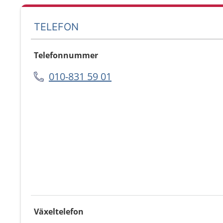
TELEFON
Telefonnummer
010-831 59 01
Växeltelefon