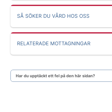
SÅ SÖKER DU VÅRD HOS OSS
RELATERADE MOTTAGNINGAR
Har du upptäckt ett fel på den här sidan?