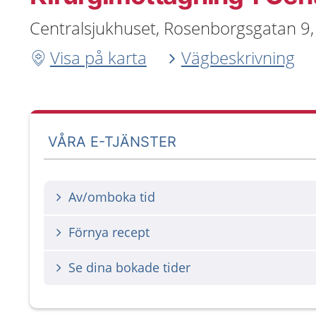
Centralsjukhuset, Rosenborgsgatan 9,
Visa på karta
Vägbeskrivning
VÅRA E-TJÄNSTER
Av/omboka tid
Förnya recept
Se dina bokade tider