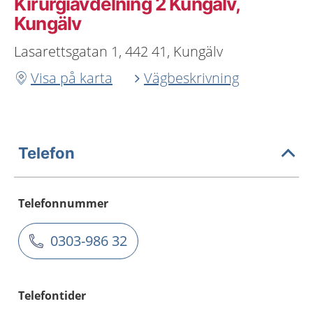
Kirurgiavdelning 2 Kungälv,
Kungälv
Lasarettsgatan 1, 442 41, Kungälv
Visa på karta
Vägbeskrivning
Telefon
Telefonnummer
0303-986 32
Telefontider