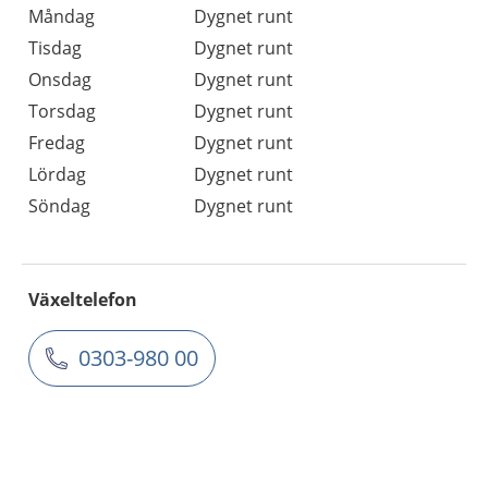
Måndag
Dygnet runt
Tisdag
Dygnet runt
Onsdag
Dygnet runt
Torsdag
Dygnet runt
Fredag
Dygnet runt
Lördag
Dygnet runt
Söndag
Dygnet runt
Växeltelefon
0303-980 00