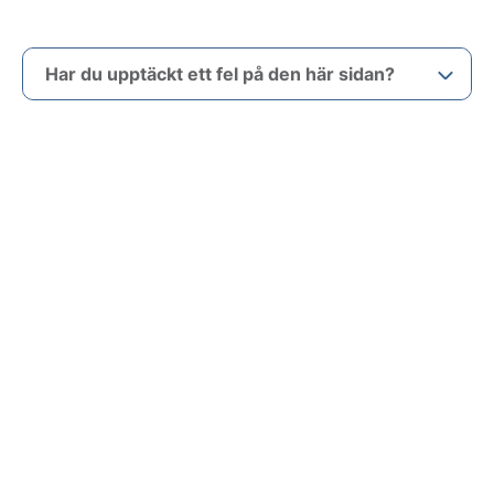
Har du upptäckt ett fel på den här sidan?