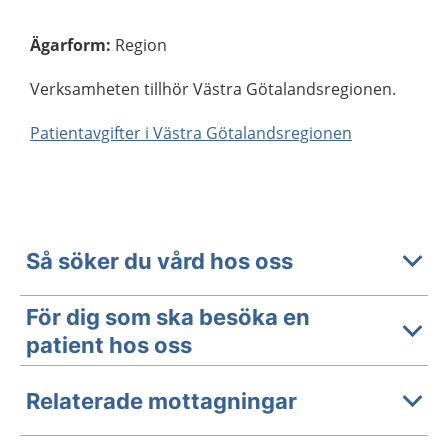
Ägarform
:
Region
Verksamheten tillhör Västra Götalandsregionen.
Patientavgifter i Västra Götalandsregionen
Så söker du vård hos oss
För dig som ska besöka en
patient hos oss
Relaterade mottagningar