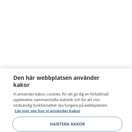
Den här webbplatsen använder
kakor
Vi använder kakor, cookies, för att ge dig en förbättrad
upplevelse, sammanställa statistik och för att viss
nödvändig funktionalitet ska fungera på webbplatsen.
Läs mer om hur vi använder kakor
HANTERA KAKOR