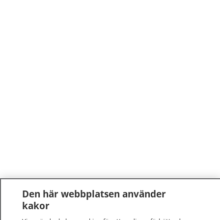
Den här webbplatsen använder
kakor