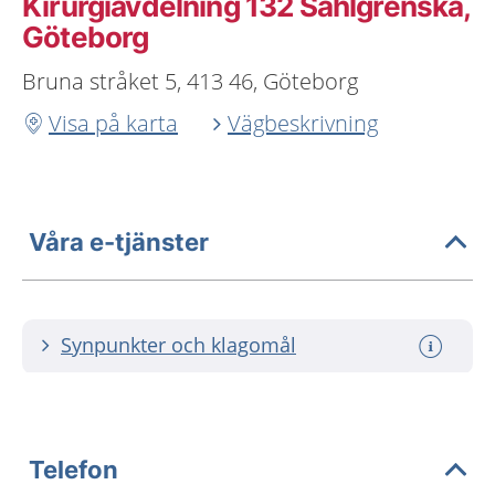
Kirurgiavdelning 132 Sahlgrenska,
Göteborg
Bruna stråket 5, 413 46, Göteborg
Visa på karta
Vägbeskrivning
Våra e-tjänster
Synpunkter och klagomål
Telefon