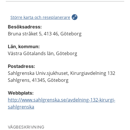
Större karta och reseplanerare
Besöksadress:
Bruna stråket 5, 413 46, Göteborg
Län, kommun:
Västra Götalands län, Göteborg
Postadress:
Sahlgrenska Univ.sjukhuset, Kirurgiavdelning 132
Sahlgrens, 41345, Göteborg
Webbplats:
http://www.sahlgrenska.se/avdelning-132-kirurgi-
sahlgrenska
VÄGBESKRIVNING