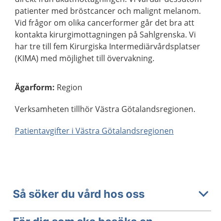
patienter med bröstcancer och malignt melanom.
Vid frågor om olika cancerformer går det bra att
kontakta kirurgimottagningen på Sahlgrenska. Vi
har tre till fem Kirurgiska Intermediärvårdsplatser
(KIMA) med möjlighet till övervakning.
Ägarform
:
Region
Verksamheten tillhör Västra Götalandsregionen.
Patientavgifter i Västra Götalandsregionen
Så söker du vård hos oss