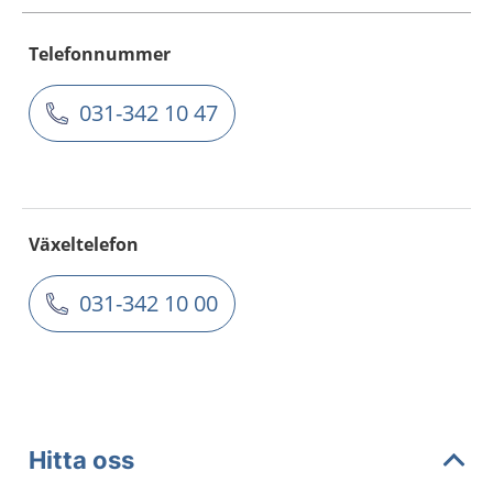
Telefonnummer
031-342 10 47
Växeltelefon
031-342 10 00
Hitta oss