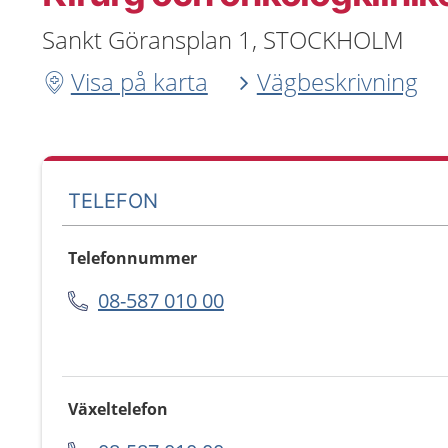
Sankt Göransplan 1, STOCKHOLM
Visa på karta
Vägbeskrivning
TELEFON
Telefonnummer
08-587 010 00
Växeltelefon