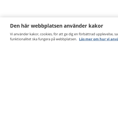
Den här webbplatsen använder kakor
Vi använder kakor, cookies, för att ge dig en förbättrad upplevelse, s
funktionalitet ska fungera på webbplatsen.
Läs mer om hur vi anv