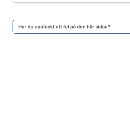
Har du upptäckt ett fel på den här sidan?