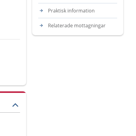
Praktisk information
Relaterade mottagningar