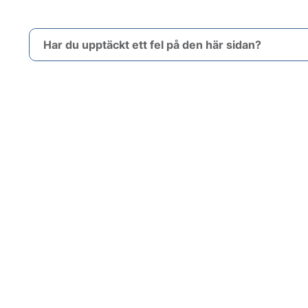
Har du upptäckt ett fel på den här sidan?