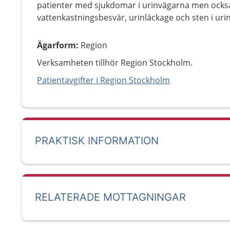
patienter med sjukdomar i urinvägarna men ock
vattenkastningsbesvär, urinläckage och sten i uri
Ägarform
:
Region
Verksamheten tillhör Region Stockholm.
Patientavgifter i Region Stockholm
PRAKTISK INFORMATION
RELATERADE MOTTAGNINGAR