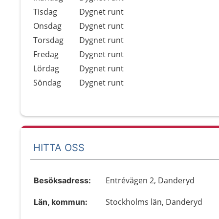
Tisdag
Dygnet runt
Onsdag
Dygnet runt
Torsdag
Dygnet runt
Fredag
Dygnet runt
Lördag
Dygnet runt
Söndag
Dygnet runt
HITTA OSS
Entrévägen 2, Danderyd
Besöksadress:
Stockholms län, Danderyd
Län, kommun: