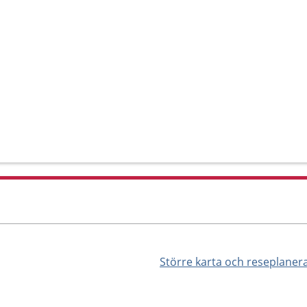
Större karta och reseplaner