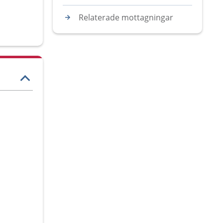
Relaterade mottagningar