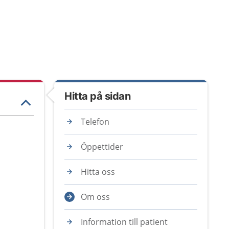
Hitta på sidan
Telefon
Öppettider
Hitta oss
Om oss
Information till patient