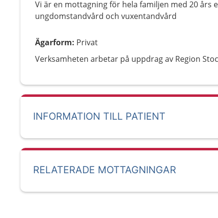
Vi är en mottagning för hela familjen med 20 års 
ungdomstandvård och vuxentandvård
Ägarform
:
Privat
Verksamheten arbetar på uppdrag av Region Sto
INFORMATION TILL PATIENT
RELATERADE MOTTAGNINGAR