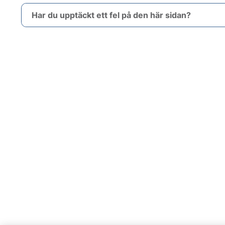
Har du upptäckt ett fel på den här sidan?