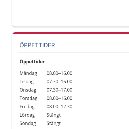
ÖPPETTIDER
Öppettider
Öppettider
Kommentarer
Måndag
08.00–16.00
Dag
Tisdag
07.30–16.00
Onsdag
07.30–17.00
Torsdag
08.00–16.00
Fredag
08.00–12.30
Lördag
Stängt
Söndag
Stängt