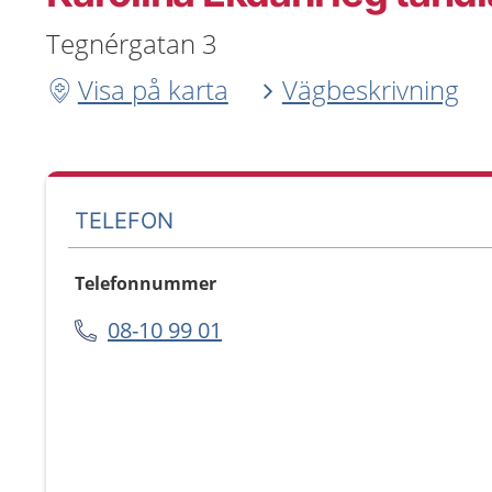
Tegnérgatan 3
Visa på karta
Vägbeskrivning
TELEFON
Telefonnummer
08-10 99 01