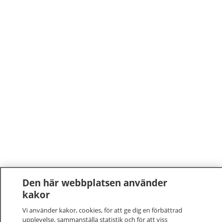
Den här webbplatsen använder
kakor
Vi använder kakor, cookies, för att ge dig en förbättrad
upplevelse, sammanställa statistik och för att viss