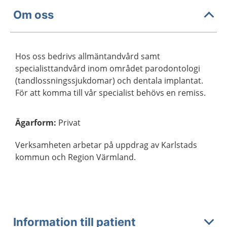
Om oss
Hos oss bedrivs allmäntandvård samt
specialisttandvård inom området parodontologi
(tandlossningssjukdomar) och dentala implantat.
För att komma till vår specialist behövs en remiss.
Ägarform
:
Privat
Verksamheten arbetar på uppdrag av Karlstads
kommun och Region Värmland.
Information till patient