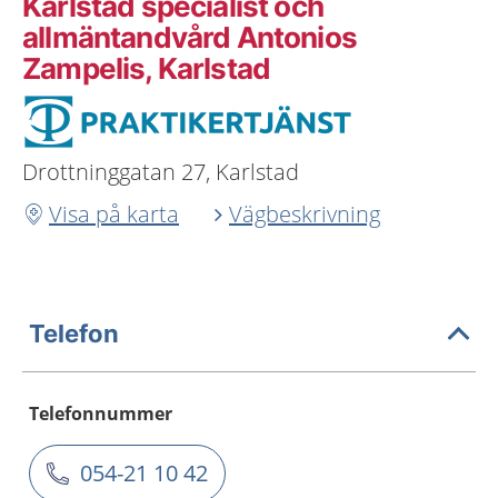
Karlstad specialist och
allmäntandvård Antonios
Zampelis, Karlstad
Drottninggatan 27, Karlstad
Visa på karta
Vägbeskrivning
Telefon
Telefonnummer
054-21 10 42