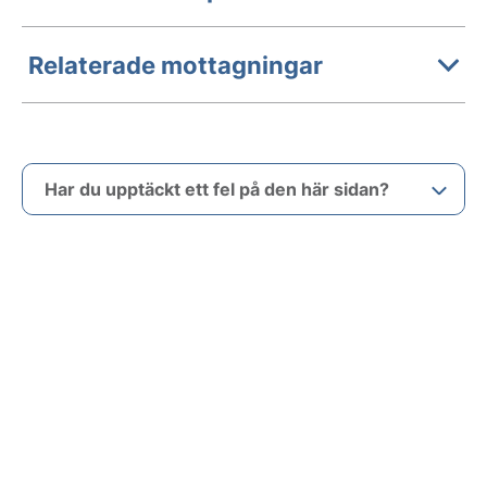
Relaterade mottagningar
Har du upptäckt ett fel på den här sidan?