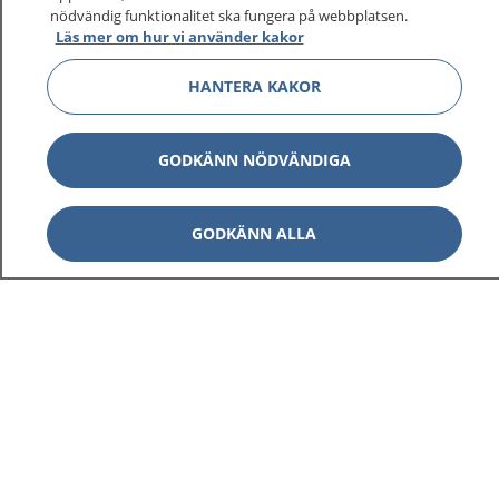
nödvändig funktionalitet ska fungera på webbplatsen.
Läs mer om hur vi använder kakor
HANTERA KAKOR
GODKÄNN NÖDVÄNDIGA
GODKÄNN ALLA