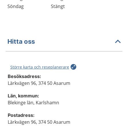
Söndag
Stängt
Hitta oss
Större karta och reseplanerare
Besöksadress:
Lärkvägen 96, 374 50 Asarum
Län, kommun:
Blekinge län, Karlshamn
Postadress:
Lärkvägen 96, 374 50 Asarum