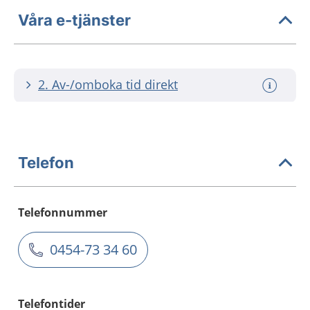
Våra e-tjänster
2. Av-/omboka tid direkt
Telefon
Telefonnummer
0454-73 34 60
Telefontider