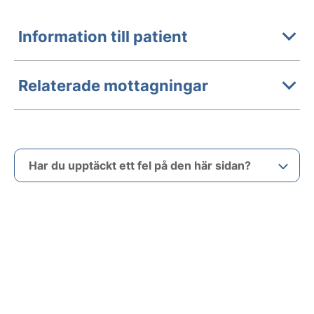
Information till patient
Relaterade mottagningar
Har du upptäckt ett fel på den här sidan?