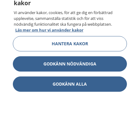
kakor
Vi använder kakor, cookies, för att ge dig en förbättrad
upplevelse, sammanställa statistik och för att viss
nödvändig funktionalitet ska fungera på webbplatsen.
Läs mer om hur vi använder kakor
HANTERA KAKOR
GODKÄNN NÖDVÄNDIGA
GODKÄNN ALLA