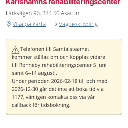
Karlshamns rehabiliteringscenter
Lärkvägen 96, 374 50 Asarum
Visa på karta
Vägbeskrivning
Telefonen till Samtalsteamet
kommer ställas om och kopplas vidare
till Ronneby rehabiliteringscenter 5 juni
samt 6–14 augusti.
Under perioden 2026-02-18 till och med
2026-12-30 går det inte att boka tid via
1177, vänligen kontakta oss via vår
callback för tidsbokning.