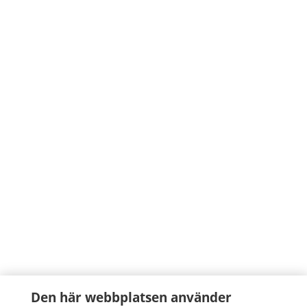
Den här webbplatsen använder