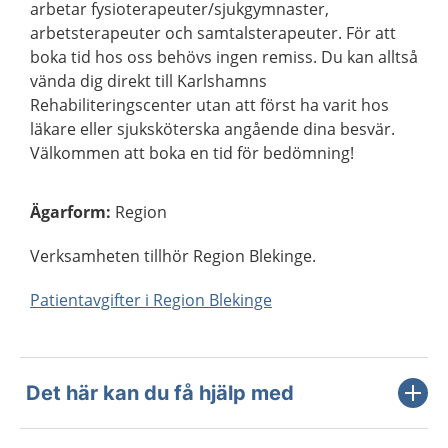
arbetar fysioterapeuter/sjukgymnaster,
arbetsterapeuter och samtalsterapeuter. För att
boka tid hos oss behövs ingen remiss. Du kan alltså
vända dig direkt till Karlshamns
Rehabiliteringscenter utan att först ha varit hos
läkare eller sjuksköterska angående dina besvär.
Välkommen att boka en tid för bedömning!
Ägarform
:
Region
Verksamheten tillhör Region Blekinge.
Patientavgifter i Region Blekinge
Det här kan du få hjälp med