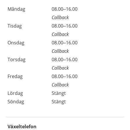
Måndag
08.00–16.00
Callback
Tisdag
08.00–16.00
Callback
Onsdag
08.00–16.00
Callback
Torsdag
08.00–16.00
Callback
Fredag
08.00–16.00
Callback
Lördag
Stängt
Söndag
Stängt
Växeltelefon