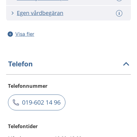
Egen vårdbegäran
Visa fler
Telefon
Telefonnummer
019-602 14 96
Telefontider