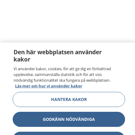
Den här webbplatsen använder
kakor
Vi använder kakor, cookies, för att ge dig en förbättrad
upplevelse, sammanställa statistik och för att viss
nödvändig funktionalitet ska fungera på webbplatsen.
Läs mer om hur vi använder kakor
HANTERA KAKOR
GODKÄNN NÖDVÄNDIGA