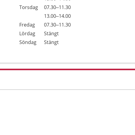
Torsdag
07.30–11.30
Torsdag
13.00–14.00
Fredag
07.30–11.30
Lördag
Stängt
Söndag
Stängt