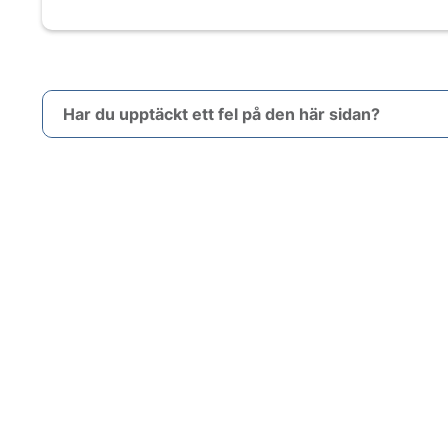
Har du upptäckt ett fel på den här sidan?