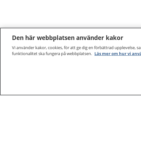
Den här webbplatsen använder kakor
Vi använder kakor, cookies, för att ge dig en förbättrad upplevelse, s
funktionalitet ska fungera på webbplatsen.
Läs mer om hur vi anv