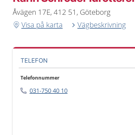
Åvägen 17E, 412 51, Göteborg
Visa på karta
Vägbeskrivning
TELEFON
Telefonnummer
031-750 40 10