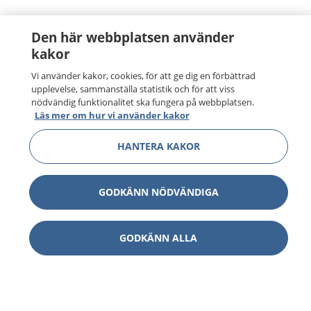
Den här webbplatsen använder
kakor
Vi använder kakor, cookies, för att ge dig en förbättrad
upplevelse, sammanställa statistik och för att viss
nödvändig funktionalitet ska fungera på webbplatsen.
Läs mer om hur vi använder kakor
HANTERA KAKOR
GODKÄNN NÖDVÄNDIGA
GODKÄNN ALLA