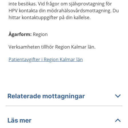
inte besökas. Vid frågor om självprovtagning för
HPV kontakta din mödrahälsovårdsmottagning. Du
hittar kontaktuppgifter på din kallelse.
Ägarform
:
Region
Verksamheten tillhör Region Kalmar län.
Patientavgifter i Region Kalmar län
Relaterade mottagningar
Läs mer