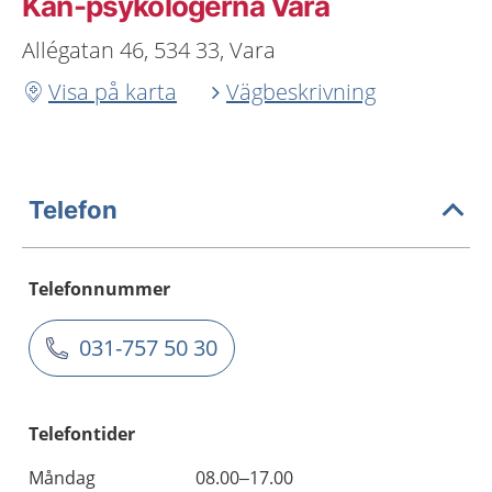
Kan-psykologerna Vara
Allégatan 46, 534 33, Vara
Visa på karta
Vägbeskrivning
Telefon
Telefonnummer
031-757 50 30
Telefontider
Måndag
08.00–17.00