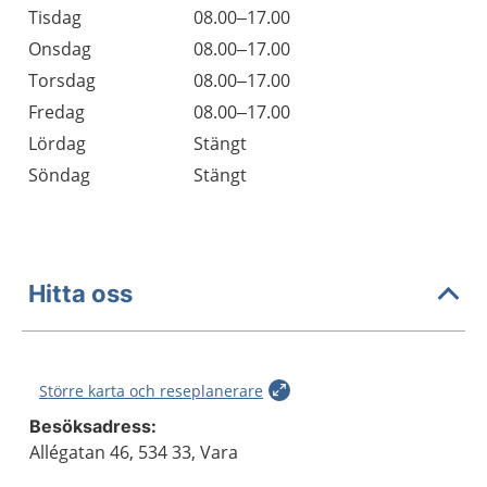
Tisdag
08.00–17.00
Onsdag
08.00–17.00
Torsdag
08.00–17.00
Fredag
08.00–17.00
Lördag
Stängt
Söndag
Stängt
Hitta oss
Större karta och reseplanerare
Besöksadress:
Allégatan 46, 534 33, Vara