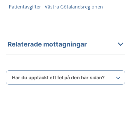
Patientavgifter i Västra Götalandsregionen
Relaterade mottagningar
Har du upptäckt ett fel på den här sidan?