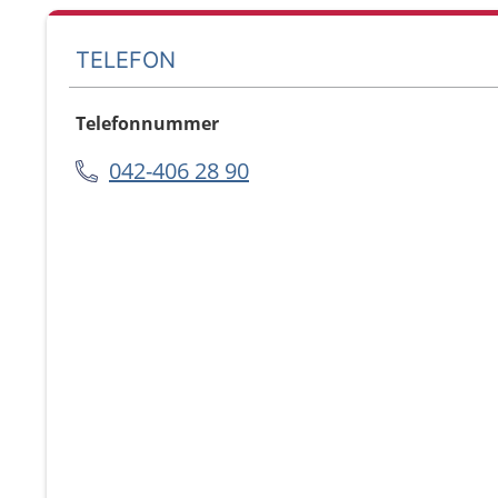
TELEFON
Telefonnummer
042-406 28 90