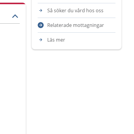
Så söker du vård hos oss
Relaterade mottagningar
Läs mer