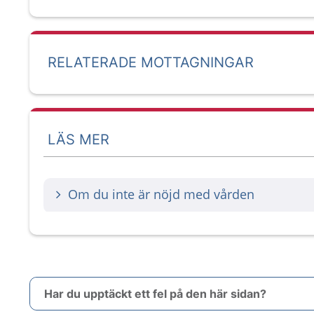
RELATERADE MOTTAGNINGAR
LÄS MER
Om du inte är nöjd med vården
Har du upptäckt ett fel på den här sidan?