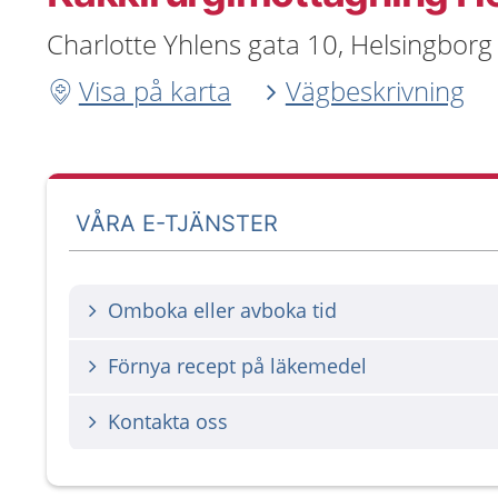
Charlotte Yhlens gata 10, Helsingborg
Visa på karta
Vägbeskrivning
VÅRA E-TJÄNSTER
Omboka eller avboka tid
Förnya recept på läkemedel
Kontakta oss