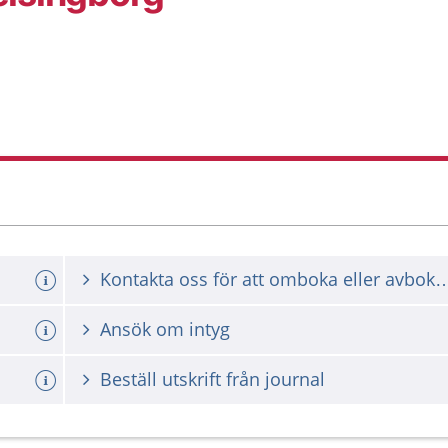
Kontakta oss för att omboka ell
Ansök om intyg
Beställ utskrift från journal