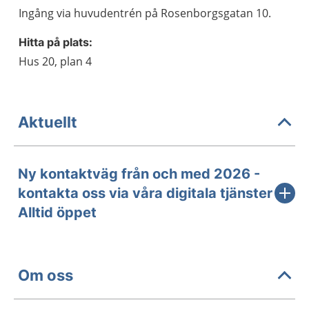
Ingång via huvudentrén på Rosenborgsgatan 10.
Hitta på plats:
Hus 20, plan 4
Aktuellt
Ny kontaktväg från och med 2026 -
kontakta oss via våra digitala tjänster i
Alltid öppet
Om oss