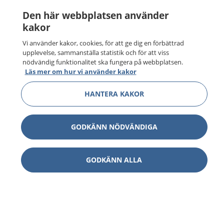
Den här webbplatsen använder
kakor
Vi använder kakor, cookies, för att ge dig en förbättrad
upplevelse, sammanställa statistik och för att viss
nödvändig funktionalitet ska fungera på webbplatsen.
Läs mer om hur vi använder kakor
HANTERA KAKOR
GODKÄNN NÖDVÄNDIGA
GODKÄNN ALLA