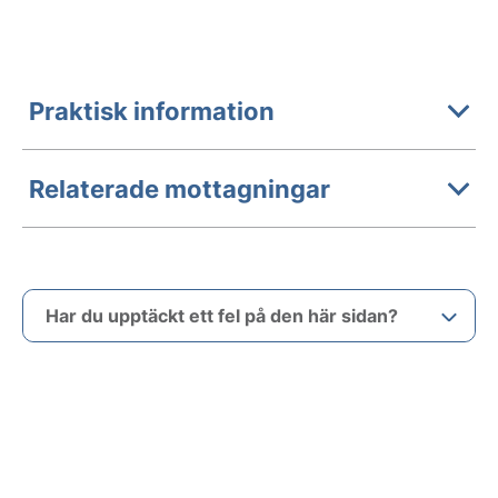
Praktisk information
Relaterade mottagningar
Har du upptäckt ett fel på den här sidan?