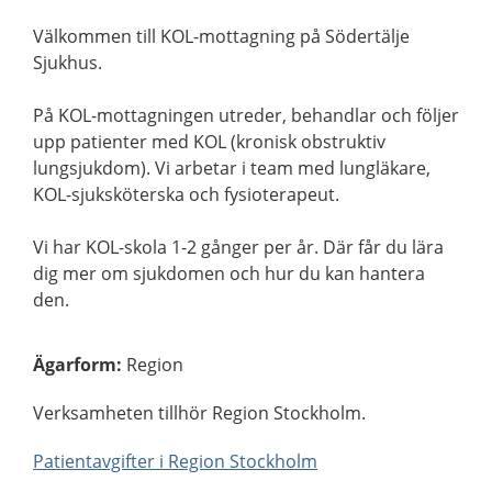
Välkommen till KOL-mottagning på Södertälje
Sjukhus.
På KOL-mottagningen utreder, behandlar och följer
upp patienter med KOL (kronisk obstruktiv
lungsjukdom). Vi arbetar i team med lungläkare,
KOL-sjuksköterska och fysioterapeut.
Vi har KOL-skola 1-2 gånger per år. Där får du lära
dig mer om sjukdomen och hur du kan hantera
den.
Ägarform
:
Region
Verksamheten tillhör Region Stockholm.
Patientavgifter i Region Stockholm