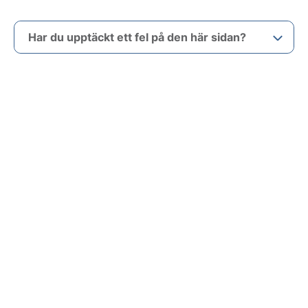
Har du upptäckt ett fel på den här sidan?