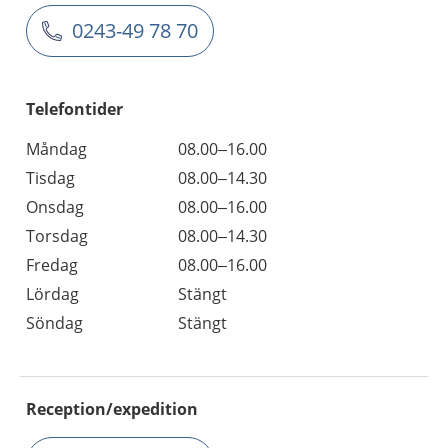
0243-49 78 70
Telefontider
Måndag
08.00–16.00
Tisdag
08.00–14.30
Onsdag
08.00–16.00
Torsdag
08.00–14.30
Fredag
08.00–16.00
Lördag
Stängt
Söndag
Stängt
Reception/expedition