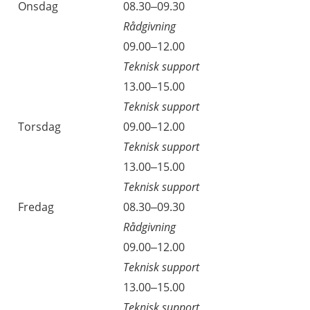
Onsdag
08.30–09.30
Rådgivning
Onsdag
09.00–12.00
Teknisk support
Onsdag
13.00–15.00
Teknisk support
Torsdag
09.00–12.00
Teknisk support
Torsdag
13.00–15.00
Teknisk support
Fredag
08.30–09.30
Rådgivning
Fredag
09.00–12.00
Teknisk support
Fredag
13.00–15.00
Teknisk support