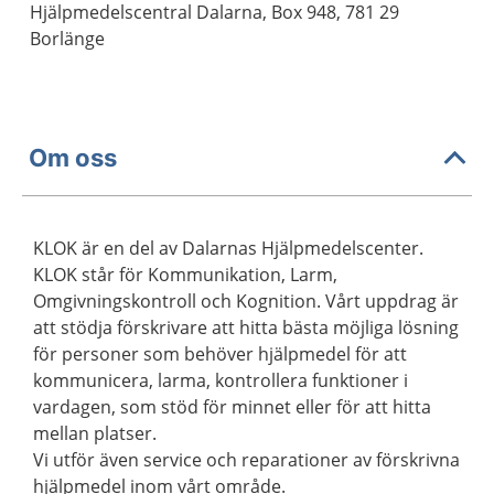
Hjälpmedelscentral Dalarna, Box 948, 781 29
Borlänge
Om oss
KLOK är en del av Dalarnas Hjälpmedelscenter.
KLOK står för Kommunikation, Larm,
Omgivningskontroll och Kognition. Vårt uppdrag är
att stödja förskrivare att hitta bästa möjliga lösning
för personer som behöver hjälpmedel för att
kommunicera, larma, kontrollera funktioner i
vardagen, som stöd för minnet eller för att hitta
mellan platser.
Vi utför även service och reparationer av förskrivna
hjälpmedel inom vårt område.