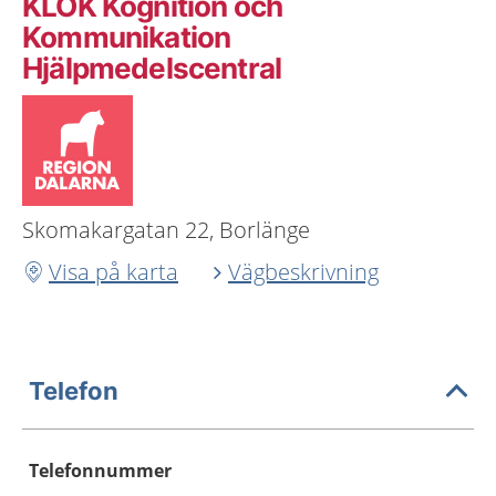
KLOK Kognition och
Kommunikation
Hjälpmedelscentral
Skomakargatan 22, Borlänge
Visa på karta
Vägbeskrivning
Telefon
Telefonnummer