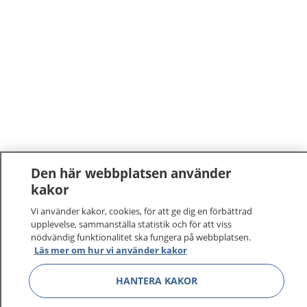
Den här webbplatsen använder
kakor
Vi använder kakor, cookies, för att ge dig en förbättrad
upplevelse, sammanställa statistik och för att viss
nödvändig funktionalitet ska fungera på webbplatsen.
Läs mer om hur vi använder kakor
HANTERA KAKOR