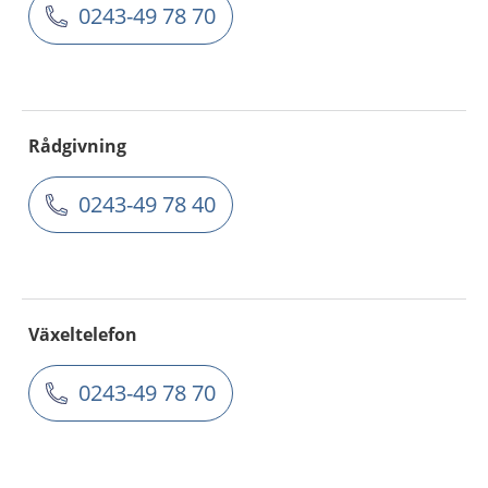
0243-49 78 70
Rådgivning
0243-49 78 40
Växeltelefon
0243-49 78 70