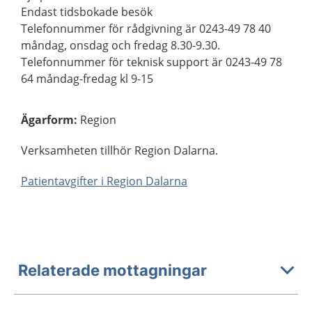
Endast tidsbokade besök
Telefonnummer för rådgivning är 0243-49 78 40
måndag, onsdag och fredag 8.30-9.30.
Telefonnummer för teknisk support är 0243-49 78
64 måndag-fredag kl 9-15
Ägarform
:
Region
Verksamheten tillhör Region Dalarna.
Patientavgifter i Region Dalarna
Relaterade mottagningar