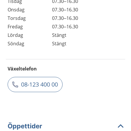
Tisdag
07.30–16.30
Onsdag
07.30–16.30
Torsdag
07.30–16.30
Fredag
07.30–16.30
Lördag
Stängt
Söndag
Stängt
Växeltelefon
08-123 400 00
Öppettider