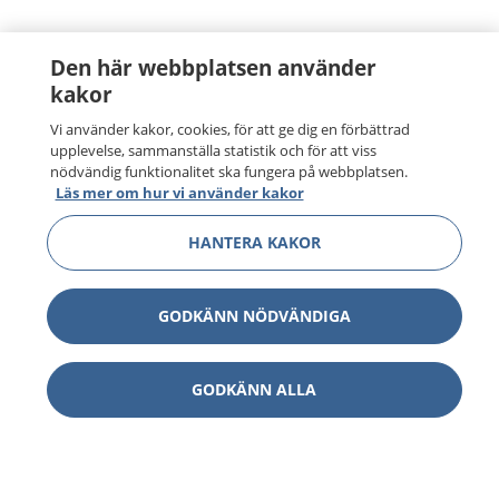
Den här webbplatsen använder
kakor
Vi använder kakor, cookies, för att ge dig en förbättrad
upplevelse, sammanställa statistik och för att viss
nödvändig funktionalitet ska fungera på webbplatsen.
Läs mer om hur vi använder kakor
HANTERA KAKOR
GODKÄNN NÖDVÄNDIGA
GODKÄNN ALLA