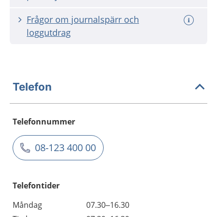
Frågor om journalspärr och
loggutdrag
Telefon
Telefonnummer
08-123 400 00
Telefontider
Måndag
07.30–16.30