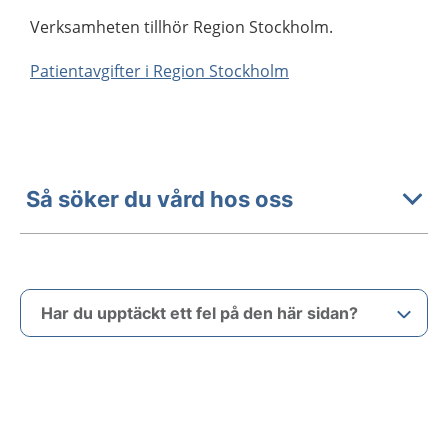
Verksamheten tillhör Region Stockholm.
Patientavgifter i Region Stockholm
Så söker du vård hos oss
Har du upptäckt ett fel på den här sidan?