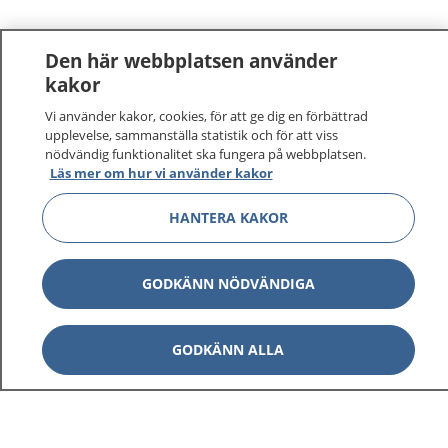
Den här webbplatsen använder
kakor
Vi använder kakor, cookies, för att ge dig en förbättrad
upplevelse, sammanställa statistik och för att viss
nödvändig funktionalitet ska fungera på webbplatsen.
Läs mer om hur vi använder kakor
HANTERA KAKOR
GODKÄNN NÖDVÄNDIGA
GODKÄNN ALLA