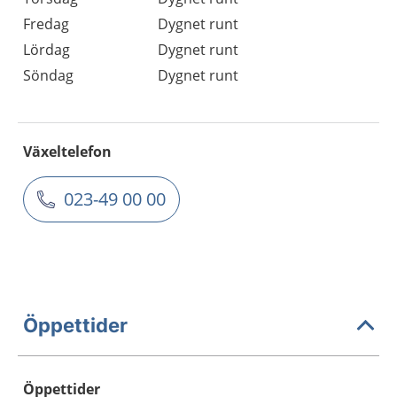
Fredag
Dygnet runt
Lördag
Dygnet runt
Söndag
Dygnet runt
Växeltelefon
023-49 00 00
Öppettider
Öppettider