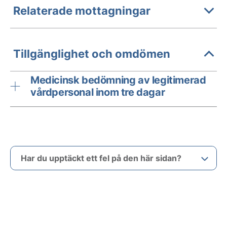
Relaterade mottagningar
Tillgänglighet och omdömen
Medicinsk bedömning av legitimerad
vårdpersonal inom tre dagar
Har du upptäckt ett fel på den här sidan?