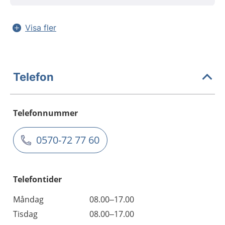
Visa fler
Telefon
Telefonnummer
0570-72 77 60
Telefontider
Måndag
08.00–17.00
Tisdag
08.00–17.00