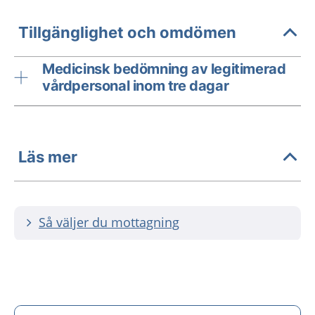
Tillgänglighet och omdömen
Medicinsk bedömning av legitimerad
vårdpersonal inom tre dagar
Läs mer
Så väljer du mottagning