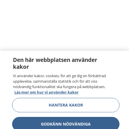
Den här webbplatsen använder
kakor
Vi använder kakor, cookies, för att ge dig en förbättrad
upplevelse, sammanställa statistik och för att viss
nödvändig funktionalitet ska fungera på webbplatsen.
Läs mer om hur vi använder kakor
HANTERA KAKOR
GODKÄNN NÖDVÄNDIGA