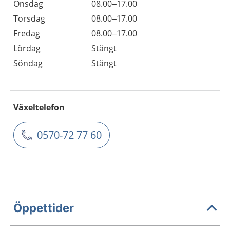
Onsdag
08.00–17.00
Torsdag
08.00–17.00
Fredag
08.00–17.00
Lördag
Stängt
Söndag
Stängt
Växeltelefon
0570-72 77 60
Öppettider