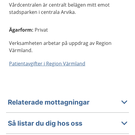
Vårdcentralen är centralt belägen mitt emot
stadsparken i centrala Arvika.
Ägarform
:
Privat
Verksamheten arbetar på uppdrag av Region
Värmland.
Patientavgifter i Region Värmland
Relaterade mottagningar
Så listar du dig hos oss